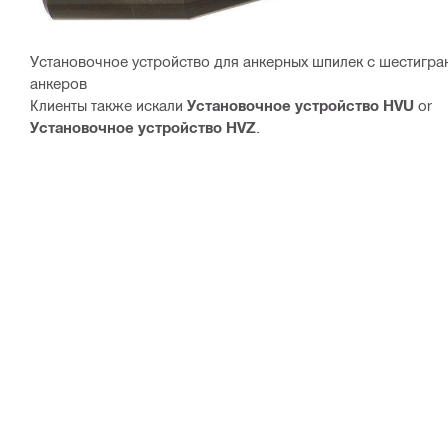
Установочное устройство для анкерных шпилек с шестигра
анкеров
Клиенты также искали
Установочное устройство HVU
or
Установочное устройство HVZ
.