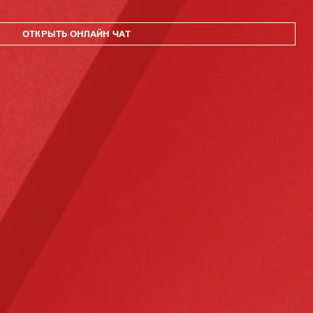
ОТКРЫТЬ ОНЛАЙН ЧАТ