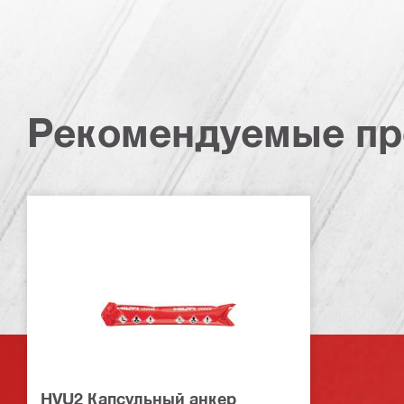
Рекомендуемые пр
HVU2 Капсульный анкер