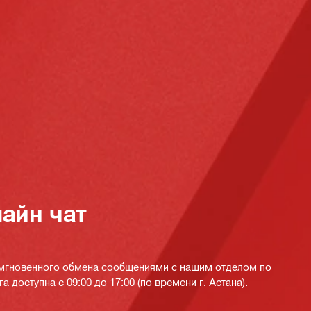
айн чат
 мгновенного обмена сообщениями с нашим отделом по
а доступна с 09:00 до 17:00 (по времени г. Астана).