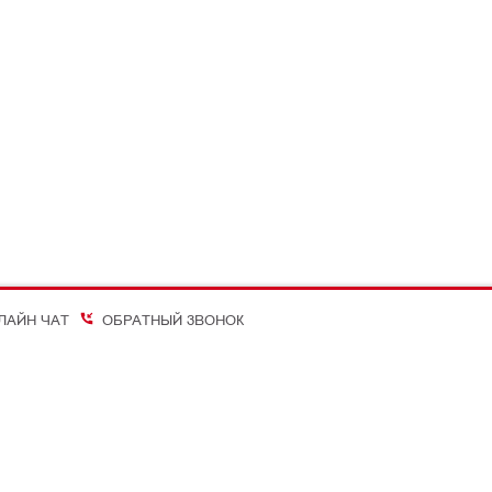
ЛАЙН ЧАТ
ОБРАТНЫЙ ЗВОНОК
on Better