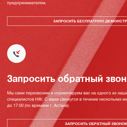
предпринимателям.
ЗАПРОСИТЬ БЕСПЛАТНУЮ ДЕМОНСТ
Запросить обратный зво
Мы сами перезвоним и сориентируем вас на одного из наш
специалистов Hilti. С вами свяжутся в течение нескольких м
до 17:00 (по времени г. Астана).
ЗАПРОСИТЬ ОБРАТНЫЙ ЗВОНО