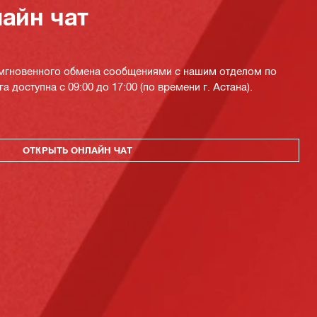
айн чат
 мгновенного обмена сообщениями с нашим отделом по
а доступна с 09:00 до 17:00 (по времени г. Астана).
ОТКРЫТЬ ОНЛАЙН ЧАТ