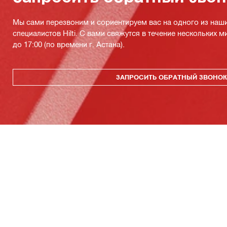
Мы сами перезвоним и сориентируем вас на одного из наш
специалистов Hilti. С вами свяжутся в течение нескольких м
до 17:00 (по времени г. Астана).
ЗАПРОСИТЬ ОБРАТНЫЙ ЗВОНО