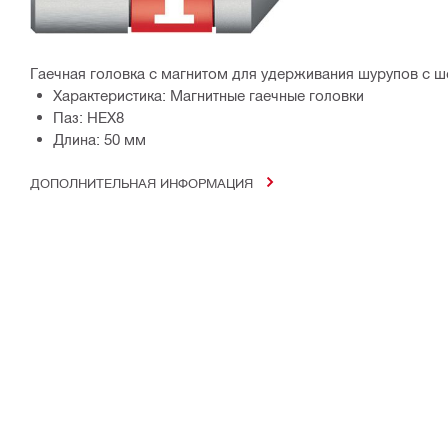
Гаечная головка с магнитом для удерживания шурупов с ш
Характеристика: Магнитные гаечные головки
Паз: HEX8
Длина: 50 мм
ДОПОЛНИТЕЛЬНАЯ ИНФОРМАЦИЯ