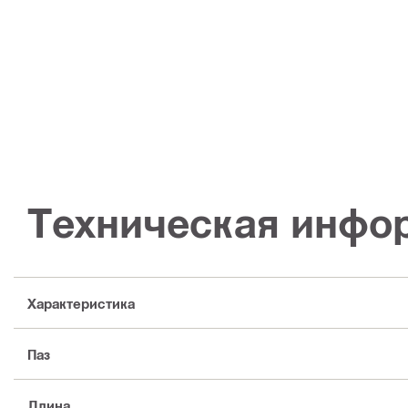
Техническая инфо
Характеристика
Паз
Длина