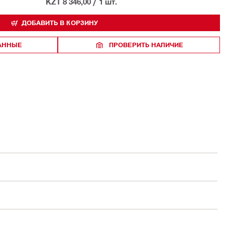
KZT 8 346,00
/
1 шт.
ДОБАВИТЬ В КОРЗИНУ
РАННЫЕ
ПРОВЕРИТЬ НАЛИЧИЕ