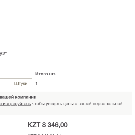
/2"
Итого
шт.
Штуки
1
 вашей компании
егистрируйтесь
чтобы увидеть цены с вашей персональной
KZT 8 346,00