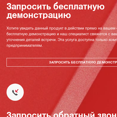
Запросить бесплатную
демонстрацию
Хотите увидеть данный продукт в действии прямо на вашем
бесплатную демонстрацию и наш специалист свяжется с ва
уточнения деталей встречи. Эта услуга доступна только ко
предпринимателям.
ЗАПРОСИТЬ БЕСПЛАТНУЮ ДЕМОНСТ
Запросить обратный зво