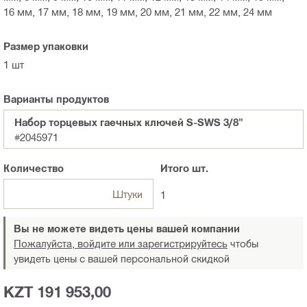
16 мм, 17 мм, 18 мм, 19 мм, 20 мм, 21 мм, 22 мм, 24 мм
Размер упаковки
1 шт
Варианты продуктов
Набор торцевых гаечных ключей S-SWS 3/8"
#2045971
Количество
Итого
шт.
Штуки
1
Вы не можете видеть цены вашей компании
Пожалуйста, войдите или зарегистрируйтесь
чтобы
увидеть цены с вашей персональной скидкой
KZT 191 953,00