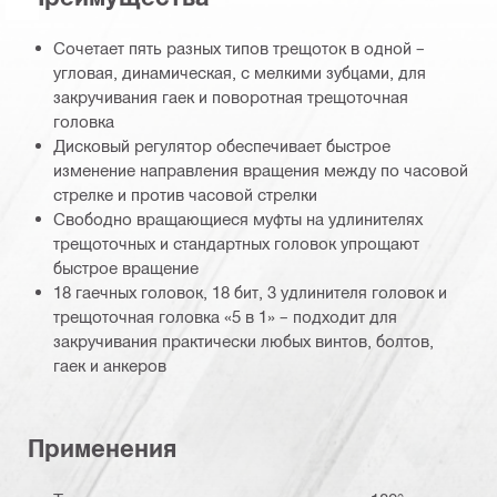
Сочетает пять разных типов трещоток в одной –
угловая, динамическая, с мелкими зубцами, для
закручивания гаек и поворотная трещоточная
головка
Дисковый регулятор обеспечивает быстрое
изменение направления вращения между по часовой
стрелке и против часовой стрелки
Свободно вращающиеся муфты на удлинителях
трещоточных и стандартных головок упрощают
быстрое вращение
18 гаечных головок, 18 бит, 3 удлинителя головок и
трещоточная головка «5 в 1» – подходит для
закручивания практически любых винтов, болтов,
гаек и анкеров
Применения