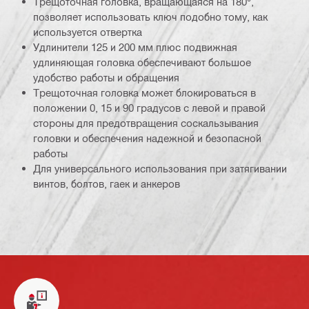
Трещоточная головка, вращающаяся на 180°,
позволяет использовать ключ подобно тому, как
используется отвертка
Удлинители 125 и 200 мм плюс подвижная
удлиняющая головка обеспечивают большое
удобство работы и обращения
Трещоточная головка может блокироваться в
положении 0, 15 и 90 градусов с левой и правой
стороны для предотвращения соскальзывания
головки и обеспечения надежной и безопасной
работы
Для универсального использования при затягивании
винтов, болтов, гаек и анкеров