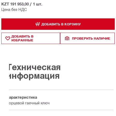
KZT 191 953,00
/
1 шт.
Цена без НДС
ДОБАВИТЬ В КОРЗИНУ
ДОБАВИТЬ В
ПРОВЕРИТЬ НАЛИЧИЕ
ИЗБРАННЫЕ
Техническая
информация
Характеристика
Торцевой гаечный ключ