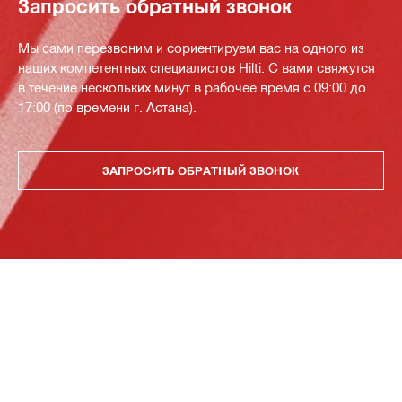
Запросить обратный звонок
Мы сами перезвоним и сориентируем вас на одного из
наших компетентных специалистов Hilti. С вами свяжутся
в течение нескольких минут в рабочее время с 09:00 до
17:00 (по времени г. Астана).
ЗАПРОСИТЬ ОБРАТНЫЙ ЗВОНОК