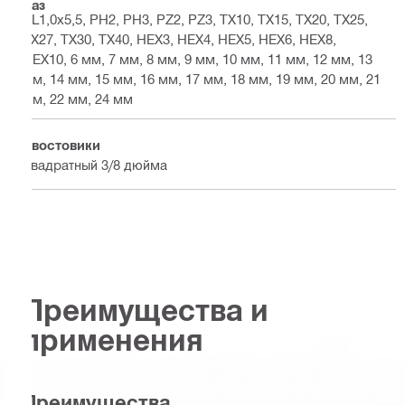
Паз
SL1,0x5,5, PH2, PH3, PZ2, PZ3, TX10, TX15, TX20, TX25,
TX27, TX30, TX40, HEX3, HEX4, HEX5, HEX6, HEX8,
HEX10, 6 мм, 7 мм, 8 мм, 9 мм, 10 мм, 11 мм, 12 мм, 13
мм, 14 мм, 15 мм, 16 мм, 17 мм, 18 мм, 19 мм, 20 мм, 21
мм, 22 мм, 24 мм
Хвостовики
Квадратный 3/8 дюйма
Преимущества и
применения
Преимущества