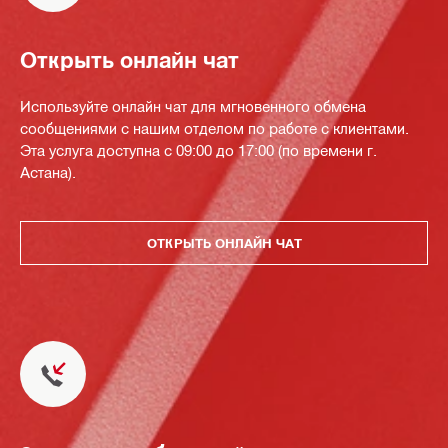
Открыть онлайн чат
Используйте онлайн чат для мгновенного обмена
сообщениями с нашим отделом по работе с клиентами.
Эта услуга доступна с 09:00 до 17:00 (по времени г.
Астана).
ОТКРЫТЬ ОНЛАЙН ЧАТ