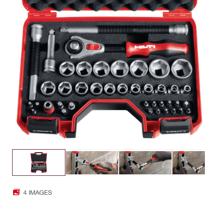
4 IMAGES