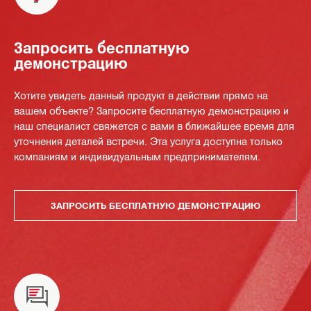
Запросить бесплатную
демонстрацию
Хотите увидеть данный продукт в действии прямо на
вашем объекте? Запросите бесплатную демонстрацию и
наш специалист свяжется с вами в ближайшее время для
уточнения деталей встречи. Эта услуга доступна только
компаниям и индивидуальным предпринимателям.
ЗАПРОСИТЬ БЕСПЛАТНУЮ ДЕМОНСТРАЦИЮ