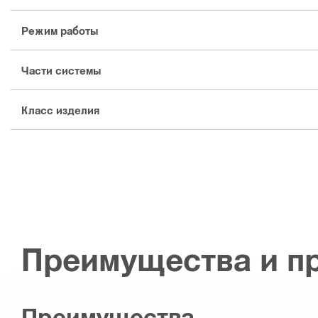
Режим работы
Части системы
Класс изделия
Преимущества и п
Преимущества