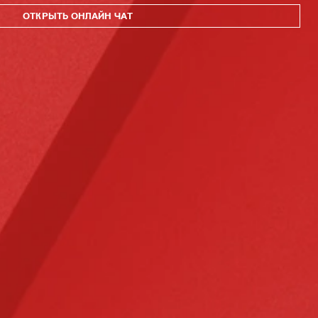
ОТКРЫТЬ ОНЛАЙН ЧАТ