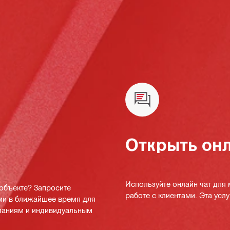
Открыть онл
Используйте онлайн чат для
 объекте? Запросите
работе с клиентами. Эта услуг
ми в ближайшее время для
мпаниям и индивидуальным