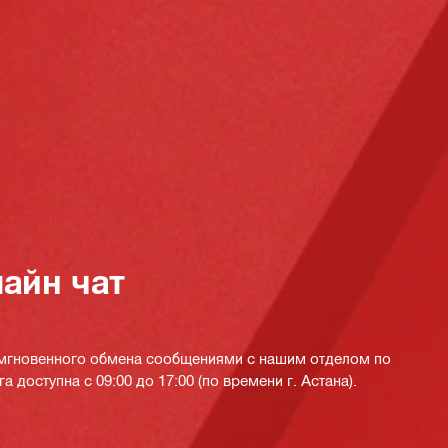
айн чат
 мгновенного обмена сообщениями с нашим отделом по
а доступна с 09:00 до 17:00 (по времени г. Астана).