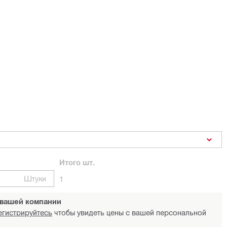
Итого
шт.
Штуки
1
 вашей компании
егистрируйтесь
чтобы увидеть цены с вашей персональной