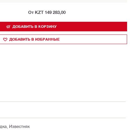
От KZT 149 283,00
ДОБАВИТЬ В КОРЗИНУ
ДОБАВИТЬ В ИЗБРАННЫЕ
дка, Известняк