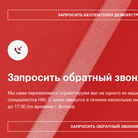
ЗАПРОСИТЬ БЕСПЛАТНУЮ ДЕМОНСТ
Запросить обратный зво
Мы сами перезвоним и сориентируем вас на одного из наш
специалистов Hilti. С вами свяжутся в течение нескольких м
до 17:00 (по времени г. Астана).
ЗАПРОСИТЬ ОБРАТНЫЙ ЗВОНО