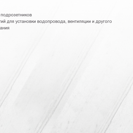
 подрозетников
ий для установки водопровода, вентиляции и другого
ания