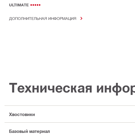
ULTIMATE
ДОПОЛНИТЕЛЬНАЯ ИНФОРМАЦИЯ
Техническая инфо
Хвостовики
Базовый материал