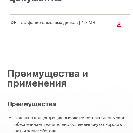
PDF
Портфолио алмазных дисков
[ 1.2 MB ]
СКАЧА
Преимущества и
применения
Преимущества
Большая концентрация высококачественных алмазов
обеспечивает значительно более высокую скорость
резки железобетона