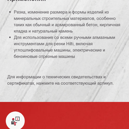
Резка, изменение размера и формы изделий из
минеральных строительных материалов, особенно
таких как обычный и армированный бетон, кирпичная
кладка и натуральный камень
Для использования со всеми ручными алмазными
инструментами для резки Hilti, включая
углошлифовальные машины, электрические и
бензиновые отрезные машины
Для информации о технических свидетельствах и
сертификатах, нажмите на соответствующий артикул.