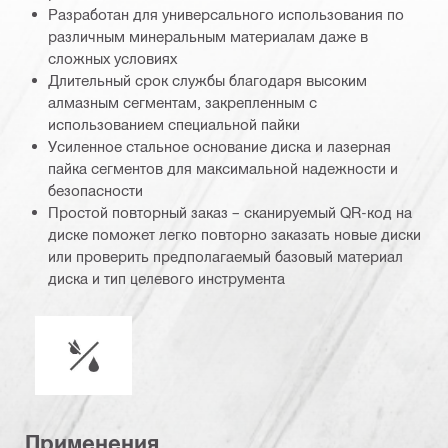
Разработан для универсального использования по
различным минеральным материалам даже в
сложных условиях
Длительный срок службы благодаря высоким
алмазным сегментам, закрепленным с
использованием специальной пайки
Усиленное стальное основание диска и лазерная
пайка сегментов для максимальной надежности и
безопасности
Простой повторный заказ – сканируемый QR-код на
диске поможет легко повторно заказать новые диски
или проверить предполагаемый базовый материал
диска и тип целевого инструмента
Сухой или мокрый режим
Применения