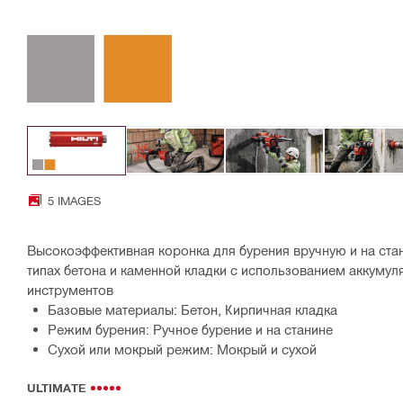
5 IMAGES
Высокоэффективная коронка для бурения вручную и на стан
типах бетона и каменной кладки с использованием аккумул
инструментов
Базовые материалы: Бетон, Кирпичная кладка
Режим бурения: Ручное бурение и на станине
Сухой или мокрый режим: Мокрый и сухой
ULTIMATE