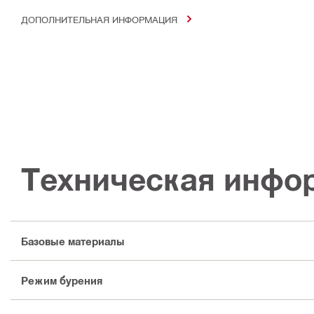
ДОПОЛНИТЕЛЬНАЯ ИНФОРМАЦИЯ
Техническая инфо
Базовые материалы
Режим бурения