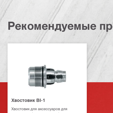
Рекомендуемые пр
Хвостовик BI-1
Хвостовик для аксессуаров для