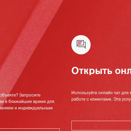
Открыть онл
Используйте онлайн чат для
 объекте? Запросите
работе с клиентами. Эта услуг
ми в ближайшее время для
мпаниям и индивидуальным