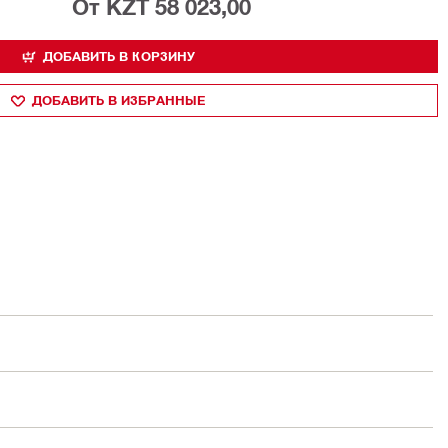
От KZT 58 023,00
ДОБАВИТЬ В КОРЗИНУ
ДОБАВИТЬ В ИЗБРАННЫЕ