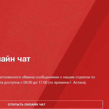
айн чат
 мгновенного обмена сообщениями с нашим отделом по
а доступна с 09:00 до 17:00 (по времени г. Астана).
ОТКРЫТЬ ОНЛАЙН ЧАТ