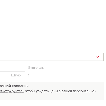
Итого
шт.
Штуки
1
 вашей компании
егистрируйтесь
чтобы увидеть цены с вашей персональной