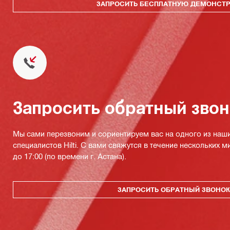
ЗАПРОСИТЬ БЕСПЛАТНУЮ ДЕМОНСТ
Запросить обратный зво
Мы сами перезвоним и сориентируем вас на одного из наш
специалистов Hilti. С вами свяжутся в течение нескольких м
до 17:00 (по времени г. Астана).
ЗАПРОСИТЬ ОБРАТНЫЙ ЗВОНО