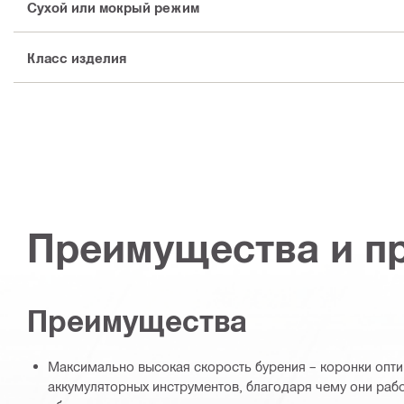
Сухой или мокрый режим
Класс изделия
Преимущества и п
Преимущества
Максимально высокая скорость бурения – коронки опт
аккумуляторных инструментов, благодаря чему они раб