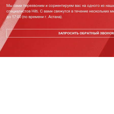
Мы сами перезвоним и сориентируем вас на одного из наш
специалистов Hilti. С вами свяжутся в течение нескольких м
до 17:00 (по времени г. Астана).
ЗАПРОСИТЬ ОБРАТНЫЙ ЗВОНО