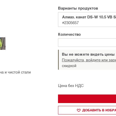
Варианты продуктов
Алмаз. канат DS-W 10.5 VB 
#2305657
Количество
Вы не можете видеть цены
Пожалуйста, войдите или зар
скидкой
а и чистой стали
Цена без НДС
ДОБАВИТЬ В ИЗБ