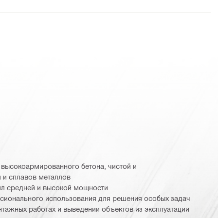
 высокоармированного бетона, чистой и
 и сплавов металлов
ил средней и высокой мощности
сионального использования для решения особых задач
нтажных работах и выведении объектов из эксплуатации