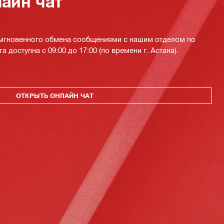
айн чат
 мгновенного обмена сообщениями с нашим отделом по
а доступна с 09:00 до 17:00 (по времени г. Астана).
ОТКРЫТЬ ОНЛАЙН ЧАТ