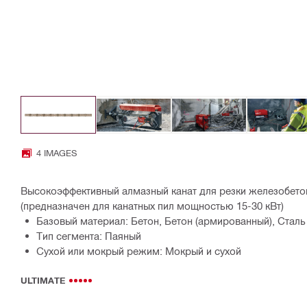
4 IMAGES
Высокоэффективный алмазный канат для резки железобетон
(предназначен для канатных пил мощностью 15-30 кВт)
Базовый материал: Бетон, Бетон (армированный), Сталь
Тип сегмента: Паяный
Сухой или мокрый режим: Мокрый и сухой
ULTIMATE