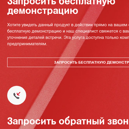
Запросить бесплатную
демонстрацию
Хотите увидеть данный продукт в действии прямо на вашем
бесплатную демонстрацию и наш специалист свяжется с ва
уточнения деталей встречи. Эта услуга доступна только ко
предпринимателям.
ЗАПРОСИТЬ БЕСПЛАТНУЮ ДЕМОНСТ
Запросить обратный зво