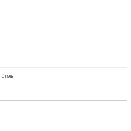
, Сталь