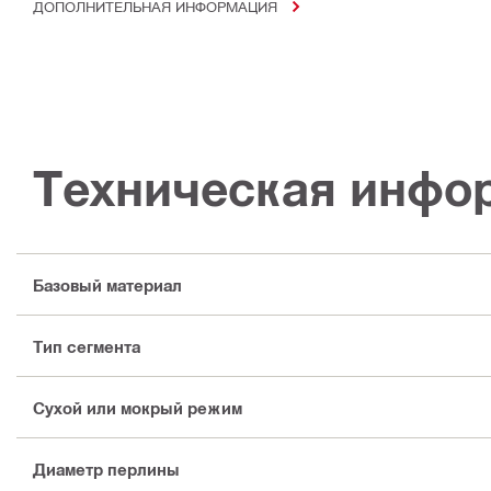
ДОПОЛНИТЕЛЬНАЯ ИНФОРМАЦИЯ
Техническая инфо
Базовый материал
Тип сегмента
Сухой или мокрый режим
Диаметр перлины