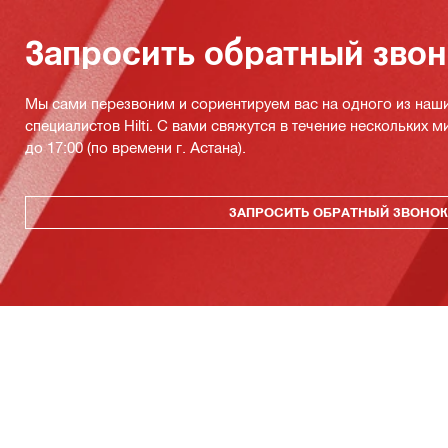
Запросить обратный зво
Мы сами перезвоним и сориентируем вас на одного из наш
специалистов Hilti. С вами свяжутся в течение нескольких м
до 17:00 (по времени г. Астана).
ЗАПРОСИТЬ ОБРАТНЫЙ ЗВОНО