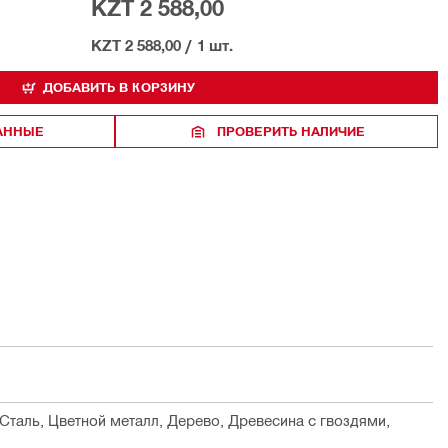
KZT 2 588,00
KZT 2 588,00
/
1 шт.
ДОБАВИТЬ В КОРЗИНУ
РАННЫЕ
ПРОВЕРИТЬ НАЛИЧИЕ
таль, Цветной металл, Дерево, Древесина с гвоздями,