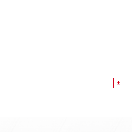
СКАЧА