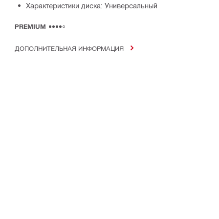
Характеристики диска: Универсальный
PREMIUM
ДОПОЛНИТЕЛЬНАЯ ИНФОРМАЦИЯ