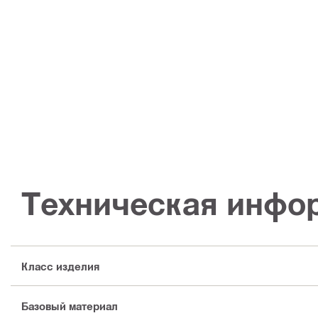
Техническая инфо
Класс изделия
Базовый материал