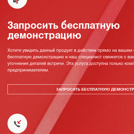
Запросить бесплатную
демонстрацию
Хотите увидеть данный продукт в действии прямо на вашем
бесплатную демонстрацию и наш специалист свяжется с ва
уточнения деталей встречи. Эта услуга доступна только ко
предпринимателям.
ЗАПРОСИТЬ БЕСПЛАТНУЮ ДЕМОНСТ