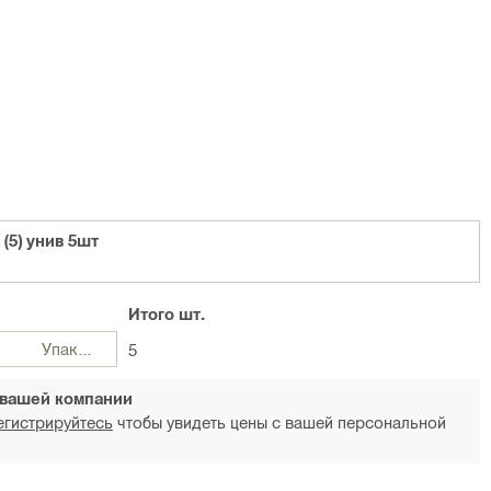
(5) унив 5шт
Итого
шт.
Упаковка
5
 вашей компании
егистрируйтесь
чтобы увидеть цены с вашей персональной