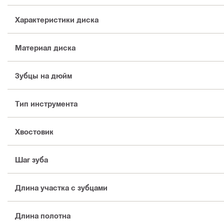
Характеристики диска
Материал диска
Зубцы на дюйм
Тип инструмента
Хвостовик
Шаг зуба
Длина участка с зубцами
Длина полотна