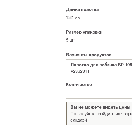
Длина полотна
132 мм
Размер упаковки
5 шт
Варианты продуктов
Полотно для лобзика SP 108 
#2332311
Количество
Вы не можете видеть цены
Пожалуйста, войдите или зар
скидкой