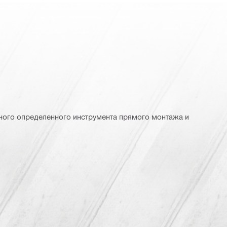
ного определенного инструмента прямого монтажа и