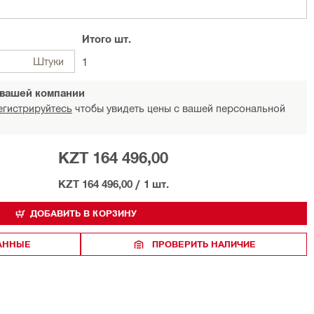
Итого
шт.
Штуки
1
 вашей компании
егистрируйтесь
чтобы увидеть цены с вашей персональной
KZT 164 496,00
KZT 164 496,00
/
1 шт.
ДОБАВИТЬ В КОРЗИНУ
РАННЫЕ
ПРОВЕРИТЬ НАЛИЧИЕ