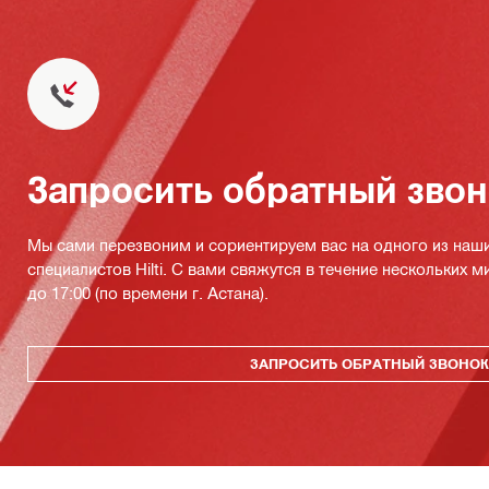
Запросить обратный зво
Мы сами перезвоним и сориентируем вас на одного из наш
специалистов Hilti. С вами свяжутся в течение нескольких м
до 17:00 (по времени г. Астана).
ЗАПРОСИТЬ ОБРАТНЫЙ ЗВОНО