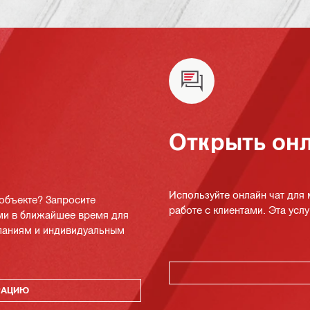
Открыть онл
Используйте онлайн чат для
 объекте? Запросите
работе с клиентами. Эта услуг
ми в ближайшее время для
мпаниям и индивидуальным
РАЦИЮ