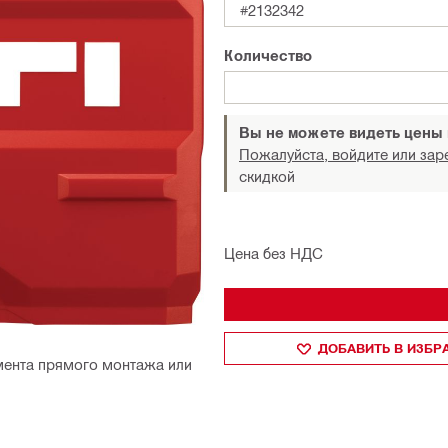
#2132342
Количество
Вы не можете видеть цены
Пожалуйста, войдите или зар
скидкой
Цена без НДС
ДОБАВИТЬ В ИЗБ
мента прямого монтажа или