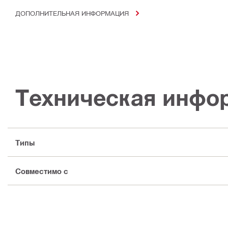
ДОПОЛНИТЕЛЬНАЯ ИНФОРМАЦИЯ
Техническая инфо
Типы
Совместимо с