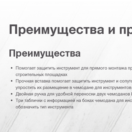
Преимущества и п
Преимущества
Помогает защитить инструмент для прямого монтажа пр
строительных площадках
Прочная вставка помогает защитить инструмент и сопу
упростить их размещение в чемодане для инструментов H
Двойная ручка для удобной переноски двух чемоданов Hi
Три таблички с информацией на боках чемодана для инс
обозначить тип инструмента