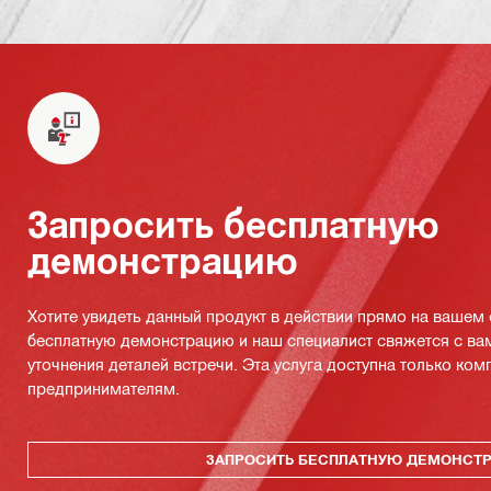
Запросить бесплатную
демонстрацию
Хотите увидеть данный продукт в действии прямо на вашем
бесплатную демонстрацию и наш специалист свяжется с ва
уточнения деталей встречи. Эта услуга доступна только ко
предпринимателям.
ЗАПРОСИТЬ БЕСПЛАТНУЮ ДЕМОНСТ