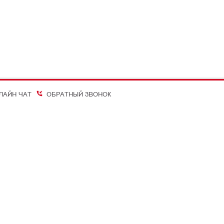
ЛАЙН ЧАТ
ОБРАТНЫЙ ЗВОНОК
on Better