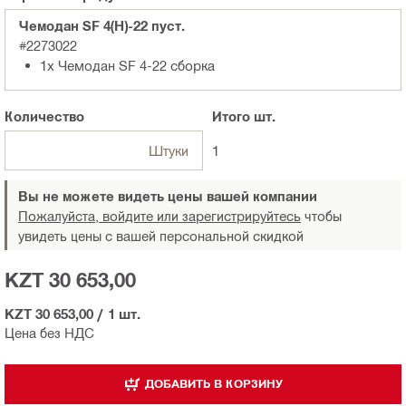
Чемодан SF 4(H)-22 пуст.
#2273022
1x Чемодан SF 4-22 сборка
Количество
Итого
шт.
Штуки
1
Вы не можете видеть цены вашей компании
Пожалуйста, войдите или зарегистрируйтесь
чтобы
увидеть цены с вашей персональной скидкой
KZT 30 653,00
KZT 30 653,00
/
1 шт.
Цена без НДС
ДОБАВИТЬ В КОРЗИНУ