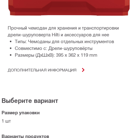
Прочный чемодан для хранения и транспортировки
дрели-шуруповерта Hilti и аксессуаров для нее
Типы: Чемоданы для отдельных инструментов
Совместимо с: Дрели-шуруповёрты
Размеры (ДхШхВ): 395 x 362 x 119 mm
ДОПОЛНИТЕЛЬНАЯ ИНФОРМАЦИЯ
Выберите вариант
Размер упаковки
1 шт
Варианты продуктов