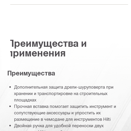
Преимущества и
применения
Преимущества
Дополнительная защита дрели-шуруповерта при
хранении и транспортировке на строительных
площадках
Прочная вставка помогает защитить инструмент и
сопутствующие аксессуары и упростить их
размещение в чемодане для инструментов Hilti
Двойная ручка для удобной переноски двух