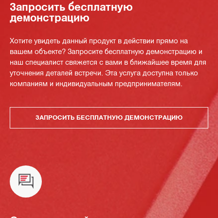
Запросить бесплатную
демонстрацию
Хотите увидеть данный продукт в действии прямо на
вашем объекте? Запросите бесплатную демонстрацию и
наш специалист свяжется с вами в ближайшее время для
уточнения деталей встречи. Эта услуга доступна только
компаниям и индивидуальным предпринимателям.
ЗАПРОСИТЬ БЕСПЛАТНУЮ ДЕМОНСТРАЦИЮ