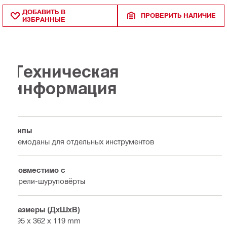
ДОБАВИТЬ В
ПРОВЕРИТЬ НАЛИЧИЕ
ИЗБРАННЫЕ
Техническая
информация
Типы
Чемоданы для отдельных инструментов
Совместимо с
Дрели-шуруповёрты
Размеры (ДхШхВ)
395 x 362 x 119 mm