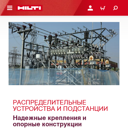
СНОВНОМУ КОНТЕНТУ
ВОЙДИТЕ В СВОЮ УЧЕ
КОРЗИНА
РАСПРЕДЕЛИТЕЛЬНЫЕ 
УСТРОЙСТВА И ПОДСТАНЦИИ
Надежные крепления и 
опорные конструкции