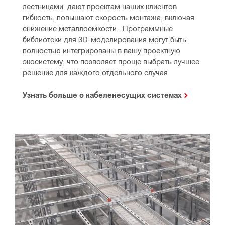
лестницами  дают проектам наших клиентов 
гибкость, повышают скорость монтажа, включая 
снижение металлоемкости.  Программные 
библиотеки для 3D-моделирования могут быть 
полностью интегрированы в вашу проектную 
экосистему, что позволяет проще выбрать лучшее 
решение для каждого отдельного случая
Узнать больше о кабеленесущих системах