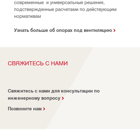
современные  и универсальные решения, 
подствержденные расчетами по действующим 
нормативам
Узнать больше об опорах под вентиляцию
СВЯЖИТЕСЬ С НАМИ
Свяжитесь с нами для консультации по
инженерному вопросу
Позвоните нам