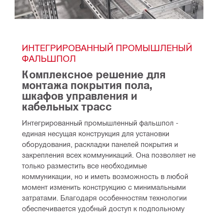
ИНТЕГРИРОВАННЫЙ ПРОМЫШЛЕНЫЙ 
ФАЛЬШПОЛ
Комплексное решение для 
монтажа покрытия пола, 
шкафов управления и 
кабельных трасс
Интегрированный промышленный фальшпол - 
единая несущая конструкция для установки 
оборудования, раскладки панелей покрытия и 
закрепления всех коммуникаций. Она позволяет не 
только разместить все необходимые 
коммуникации, но и иметь возможность в любой 
момент изменить конструкцию с минимальными 
затратами. Благодаря особенностям технологии 
обеспечивается удобный доступ к подпольному 