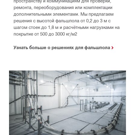
пространству и коммуникациям для проверки, 
ремонта, переоборудования или комплектации 
дополнительными элементами. Мы предлагаем 
решения с высотой фальшпола от 0,2 до 3 м с 
шагом стоек до 1,8 м и расчётными нагрузками на 
покрытие от 500 до 3000 кг/м2
Узнать больше о решениях для фальшпола