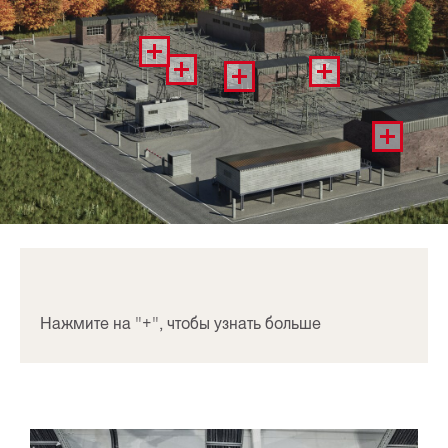
Нажмите на "+", чтобы узнать больше