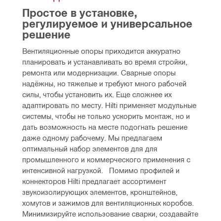
Простое в установке, 
регулируемое и универсальное 
решение
Вентиляционные опоры приходится аккуратно 
планировать и устанавливать во время стройки, 
ремонта или модернизации. Сварные опоры 
надёжны, но тяжелые и требуют много рабочей 
силы, чтобы установить их. Еще сложнее их 
адаптировать по месту. Hilti применяет модульные 
системы, чтобы не только ускорить монтаж, но и 
дать возможность на месте подогнать решение 
даже одному рабочему. Мы предлагаем 
оптимальный набор элементов для для 
промышленного и коммерческого применения с 
интенсивной нагрузкой.   Помимо профилей и 
коннекторов Hilti предлагает ассортимент 
звукоизолирующих элементов, кронштейнов, 
хомутов и зажимов для вентиляционных коробов. 
Минимизируйте использование сварки, создавайте 