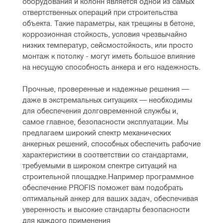
оборудования и колонн является одной из самых 
отвертственных операций при строительства 
объекта. Такие параметры, как трещины в бетоне, 
коррозионная стойкость, условия чрезвычайно 
низких температур, сейсмостойкость, или просто 
монтаж к потолку - могут иметь большое влияние 
на несущую способность анкера и его надежность.
Прочные, проверенные и надежные решения — 
даже в экстремальных ситуациях — необходимы 
для обеспечения долговременной службы и, 
самое главное, безопасности эксплуатации. Мы 
предлагаем широкий спектр механических 
анкерных решений, способных обеспечить рабочие 
характеристики в соответствии со стандартами, 
требуемыми в широком спектре ситуаций на 
строительной площадке.Например программное 
обеспечение PROFIS поможет вам подобрать 
оптимальный анкер для ваших задач, обеспечивая 
уверенность и высокие стандарты безопасности 
для каждого применения