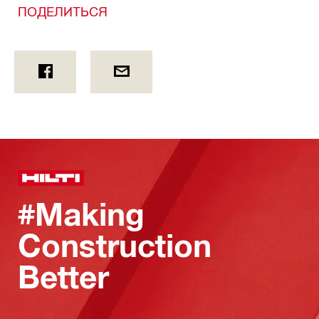
ПОДЕЛИТЬСЯ
#Making
Construction
Better