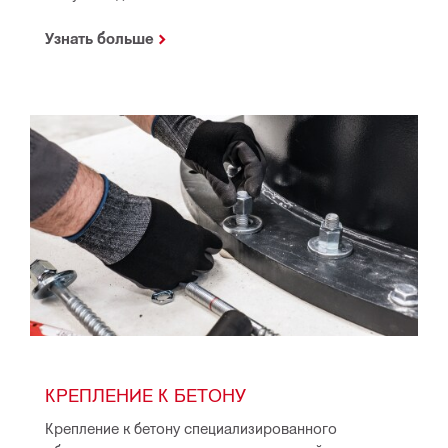
Узнать больше
КРЕПЛЕНИЕ К БЕТОНУ
Крепление к бетону специализированного 