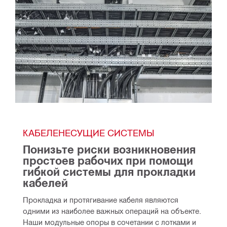
КАБЕЛЕНЕСУЩИЕ СИСТЕМЫ
Понизьте риски возникновения 
простоев рабочих при помощи 
гибкой системы для прокладки 
кабелей
Прокладка и протягивание кабеля являются 
одними из наиболее важных операций на объекте. 
Наши модульные опоры в сочетании с лотками и 