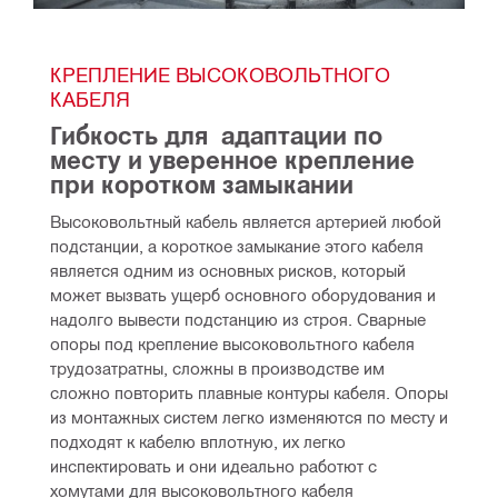
КРЕПЛЕНИЕ ВЫСОКОВОЛЬТНОГО 
КАБЕЛЯ
Гибкость для  адаптации по 
месту и уверенное крепление 
при коротком замыкании
Высоковольтный кабель является артерией любой 
подстанции, а короткое замыкание этого кабеля 
является одним из основных рисков, который 
может вызвать ущерб основного оборудования и 
надолго вывести подстанцию из строя. Сварные 
опоры под крепление высоковольтного кабеля 
трудозатратны, сложны в производстве им 
сложно повторить плавные контуры кабеля. Опоры 
из монтажных систем легко изменяются по месту и 
подходят к кабелю вплотную, их легко 
инспектировать и они идеально работют с 
хомутами для высоковольтного кабеля