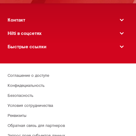
Контакт
Hilti в соцсетях
Быстрые ссылки
Соглашение о доступе
Конфидециальность
Безопасность
Условия сотрудничества
Реквизиты
Обратная связь для партнеров
Запрос прав субъектов данных