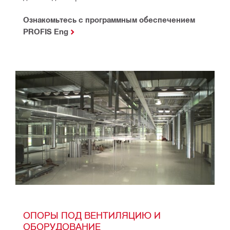
Ознакомьтесь с программным обеспечением
PROFIS Eng
ОПОРЫ ПОД ВЕНТИЛЯЦИЮ И 
ОБОРУДОВАНИЕ