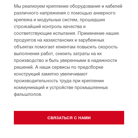
Мы реализуем крепление оборудования и кабелей 
различного напряжения с помощью анкерного 
крепежа и модульных систем, прошедших 
строжайший контроль качества и 
соответствующие испытания. Применение наших 
продуктов на казахстанских и зарубежных 
объектах помогает клиентам повысить скорость 
выполнения работ, снизить затраты на их 
производство и быть уверенными в надежности 
решений. А наши сервисы по предсборке 
конструкций заметно увеличивают 
производительность труда при креплении 
коммуникаций и устройстве промышленных 
фальшполов. 
СВЯЗАТЬСЯ С НАМИ