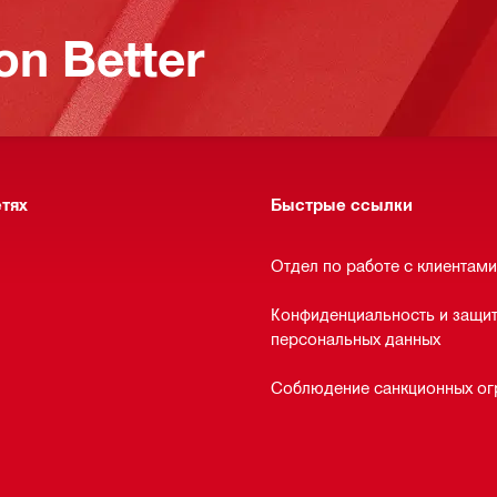
on Better
етях
Быстрые ссылки
Отдел по работе с клиентами
Конфиденциальность и защи
персональных данных
Соблюдение санкционных ог