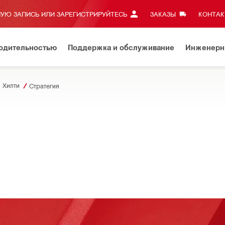
УЮ ЗАПИСЬ ИЛИ ЗАРЕГИСТРИРУЙТЕСЬ
ЗАКАЗЫ
КОНТАКТ
водительностью
Поддержка и обслуживание
Инженерн
 Хилти
Стратегия