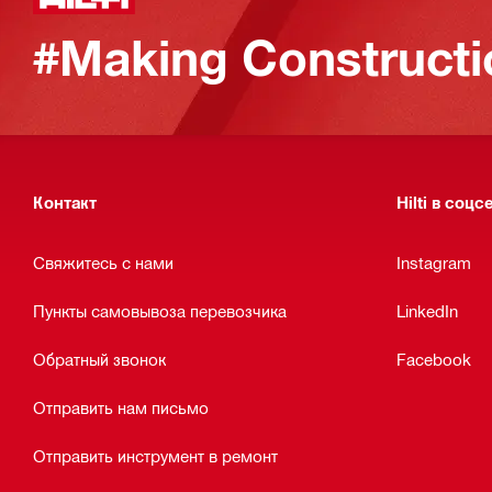
#Making Constructi
Контакт
Hilti в соцс
Свяжитесь с нами
Instagram
Пункты самовывоза перевозчика
LinkedIn
Обратный звонок
Facebook
Отправить нам письмо
Отправить инструмент в ремонт