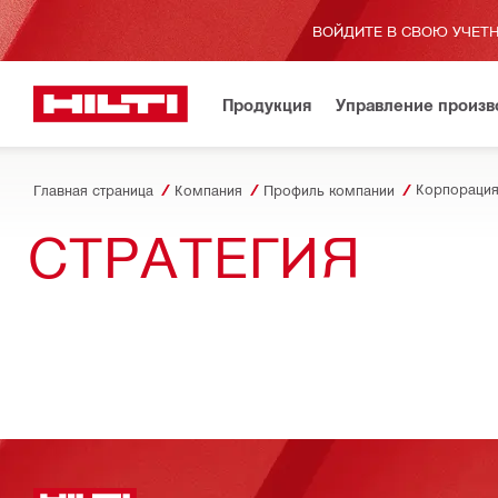
ВОЙДИТЕ В СВОЮ УЧЕТН
Продукция
Управление произ
Корпорация
Главная страница
Компания
Профиль компании
СТРАТЕГИЯ