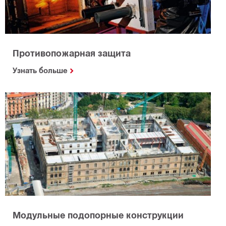
Противопожарная защита
Узнать больше
Модульные подопорные конструкции