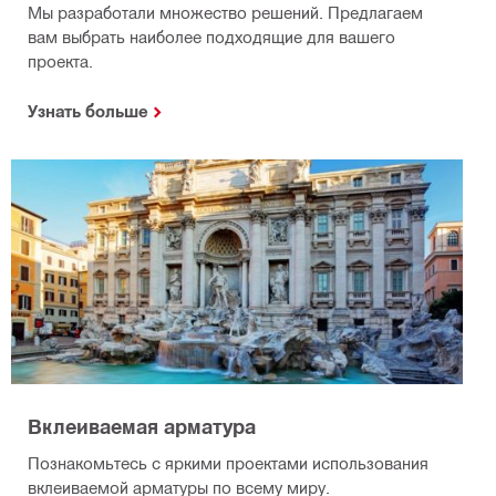
Мы разработали множество решений. Предлагаем
вам выбрать наиболее подходящие для вашего
проекта.
Узнать больше
Вклеиваемая арматура
Познакомьтесь с яркими проектами использования
вклеиваемой арматуры по всему миру.