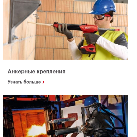
Анкерные крепления
Узнать больше