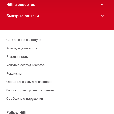
Hilti в соцсетях
Быстрые ссылки
Соглашение о доступе
Конфидециальность
Безопасность
Условия сотрудничества
Реквизиты
Обратная связь для партнеров
Запрос прав субъектов данных
Сообщить о нарушении
Follow Hilti