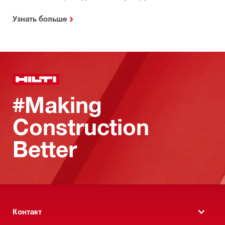
Узнать больше
#Making
Construction
Better
Контакт