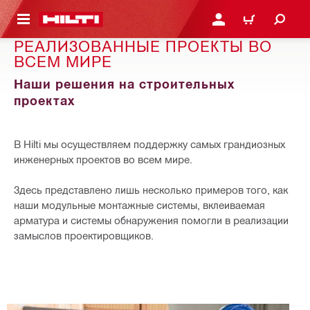
СНОВНОМУ КОНТЕНТУ
ВОЙДИТЕ В СВОЮ УЧЕ
КОРЗИНА
РЕАЛИЗОВАННЫЕ ПРОЕКТЫ ВО
ВСЕМ МИРЕ
Наши решения на строительных
проектах
В Hilti мы осуществляем поддержку самых грандиозных
инженерных проектов во всем мире.
Здесь представлено лишь несколько примеров того, как
наши модульные монтажные системы, вклеиваемая
арматура и системы обнаружения помогли в реализации
замыслов проектировщиков.