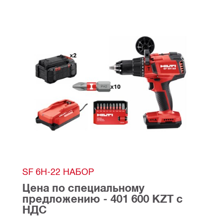
SF 6H-22 НАБОР
Цена по специальному 
предложению - 401 600 KZT с 
НДС