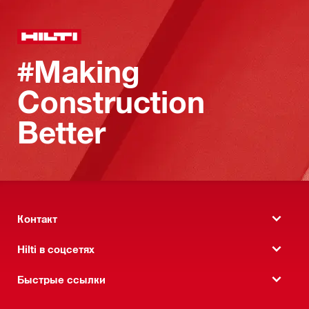
#Making
Construction
Better
Контакт
Hilti в соцсетях
Быстрые ссылки