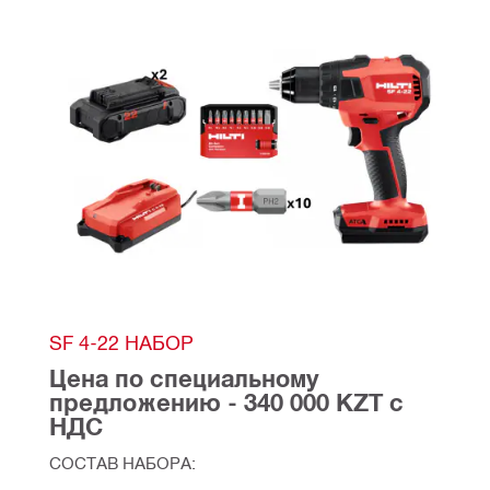
SF 4-22 НАБОР
Цена по специальному 
предложению - 340 000 KZT с 
НДС
СОСТАВ НАБОРА: