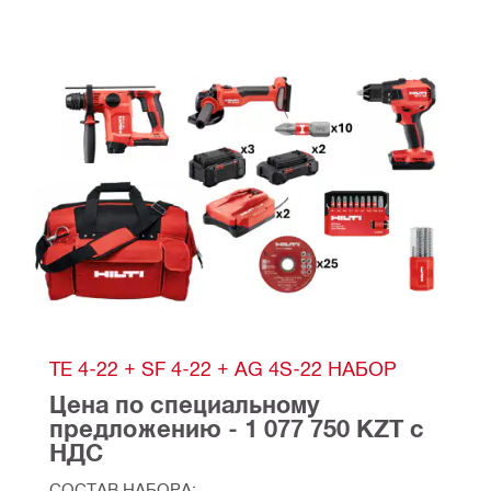
TE 4-22 + SF 4-22 + AG 4S-22 НАБОР
Цена по специальному 
предложению - 1 077 750 KZT с 
НДС
СОСТАВ НАБОРА: