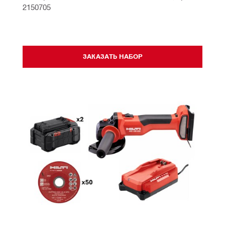
2150705
ЗАКАЗАТЬ НАБОР