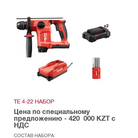
TE 4-22 НАБОР
Цена по специальному 
предложению - 420  000 KZT с 
НДС
СОСТАВ НАБОРА: