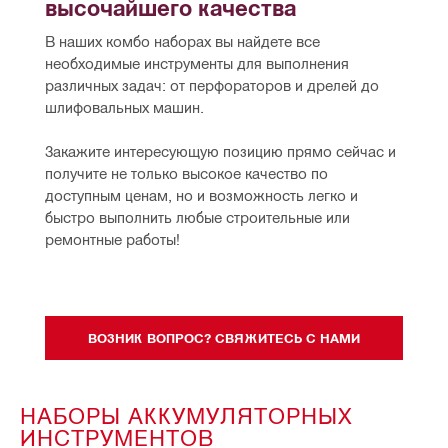
высочайшего качества
В наших комбо наборах вы найдете все 
необходимые инструменты для выполнения 
различных задач: от перфораторов и дрелей до 
шлифовальных машин.
Закажите интересующую позицию прямо сейчас и 
получите не только высокое качество по 
доступным ценам, но и возможность легко и 
быстро выполнить любые строительные или 
ремонтные работы!
ВОЗНИК ВОПРОС? СВЯЖИТЕСЬ С НАМИ
НАБОРЫ АККУМУЛЯТОРНЫХ
ИНСТРУМЕНТОВ