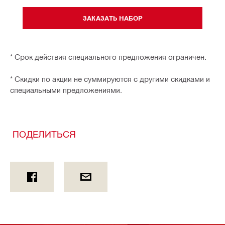
ЗАКАЗАТЬ НАБОР
* Срок действия специального предложения ограничен.
* Скидки по акции не суммируются с другими скидками и
специальными предложениями.
ПОДЕЛИТЬСЯ