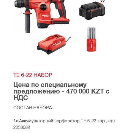
TE 6-22 НАБОР
Цена по специальному 
предложению - 470 000 KZT с 
НДС
СОСТАВ НАБОРА:
1х Аккумуляторный перфоратор TE 6-22 кор., арт. 
2253082