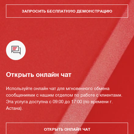
ЗАПРОСИТЬ БЕСПЛАТНУЮ ДЕМОНСТРАЦИЮ
Открыть онлайн чат
Используйте онлайн чат для мгновенного обмена
сообщениями с нашим отделом по работе с клиентами.
Эта услуга доступна с 09:00 до 17:00 (по времени г.
Астана).
ОТКРЫТЬ ОНЛАЙН ЧАТ