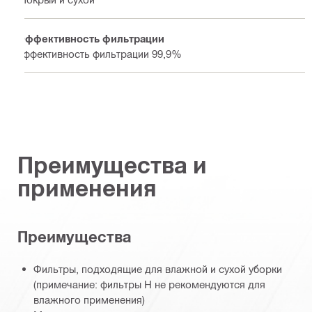
Эффективность фильтрации
эффективность фильтрации 99,9%
Преимущества и
применения
Преимущества
Фильтры, подходящие для влажной и сухой уборки
(примечание: фильтры H не рекомендуются для
влажного применения)