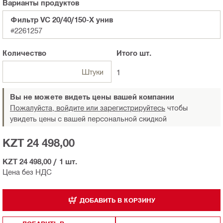
Варианты продуктов
Фильтр VC 20/40/150-X унив
#2261257
Количество
Итого
шт.
Штуки
1
Вы не можете видеть цены вашей компании
Пожалуйста, войдите или зарегистрируйтесь
чтобы
увидеть цены с вашей персональной скидкой
KZT 24 498,00
KZT 24 498,00
/
1 шт.
Цена без НДС
ДОБАВИТЬ В КОРЗИНУ