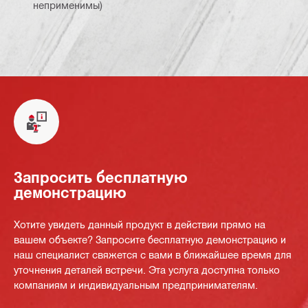
неприменимы)
Запросить бесплатную
демонстрацию
Хотите увидеть данный продукт в действии прямо на
вашем объекте? Запросите бесплатную демонстрацию и
наш специалист свяжется с вами в ближайшее время для
уточнения деталей встречи. Эта услуга доступна только
компаниям и индивидуальным предпринимателям.