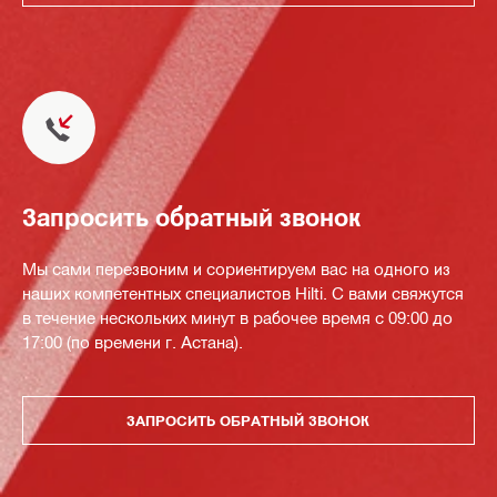
Запросить обратный звонок
Мы сами перезвоним и сориентируем вас на одного из
наших компетентных специалистов Hilti. С вами свяжутся
в течение нескольких минут в рабочее время с 09:00 до
17:00 (по времени г. Астана).
ЗАПРОСИТЬ ОБРАТНЫЙ ЗВОНОК