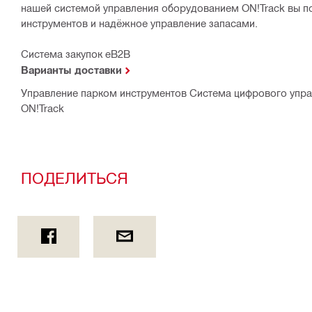
нашей системой управления оборудованием ON!Track вы п
инструментов и надёжное управление запасами.
Система закупок eB2B
Варианты доставки
Управление парком инструментов Система цифрового упр
ON!Track
ПОДЕЛИТЬСЯ