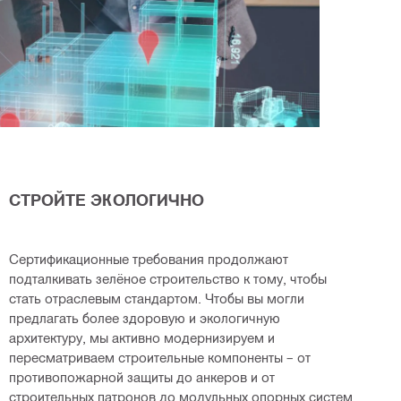
СТРОЙТЕ ЭКОЛОГИЧНО
Сертификационные требования продолжают
подталкивать зелёное строительство к тому, чтобы
стать отраслевым стандартом. Чтобы вы могли
предлагать более здоровую и экологичную
архитектуру, мы активно модернизируем и
пересматриваем строительные компоненты – от
противопожарной защиты до анкеров и от
строительных патронов до модульных опорных систем