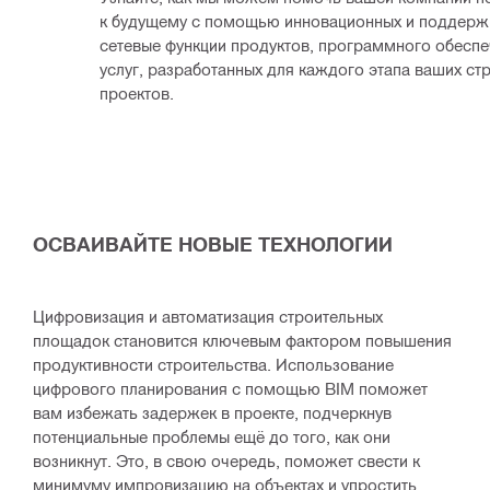
к будущему с помощью инновационных и поддерж
сетевые функции продуктов, программного обеспеч
услуг, разработанных для каждого этапа ваших стр
проектов.
ОСВАИВАЙТЕ НОВЫЕ ТЕХНОЛОГИИ
Цифровизация и автоматизация строительных
площадок становится ключевым фактором повышения
продуктивности строительства. Использование
цифрового планирования с помощью BIM поможет
вам избежать задержек в проекте, подчеркнув
потенциальные проблемы ещё до того, как они
возникнут. Это, в свою очередь, поможет свести к
минимуму импровизацию на объектах и упростить