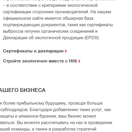
– в соответствии с критериями экологической
сертификации сторонних производителей. На нашем
официальном сайте имеется обширная база
подтверждающих документов, таких как сертификаты
выбросов летучих органических соединений и
Декларации об экологичной продукции (EPDS).
Сертификаты и декларации
Стройте экологично вместе с Hilti
АШЕГО БИЗНЕСА
к более прибыльному будущему, проводя больше
субподрядов. Благодаря добавлению таких услуг, как
защиты и алмазное бурение, ваш бизнес может
ваться. Вы можете рассчитывать на нас в проведении
ашей команды, а также в разработке стратегий