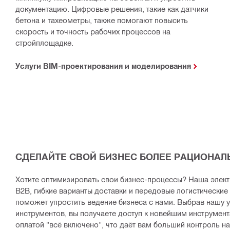
документацию. Цифровые решения, такие как датчики
бетона и тахеометры, также помогают повысить
скорость и точность рабочих процессов на
стройплощадке.
Услуги BIM-проектирования и моделирования
СДЕЛАЙТЕ СВОЙ БИЗНЕС БОЛЕЕ РАЦИОНА
Хотите оптимизировать свои бизнес-процессы? Наша элект
B2B, гибкие варианты доставки и передовые логистические
поможет упростить ведение бизнеса с нами. Выбрав нашу 
инструментов, вы получаете доступ к новейшим инструмен
оплатой "всё включено", что даёт вам больший контроль н