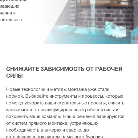
ивающих 
ения и 
оительных 
СНИЖАЙТЕ ЗАВИСИМОСТЬ ОТ РАБОЧЕЙ
СИЛЫ
Новые технологии и методы монтажа уже стали
нормой. Выбирайте инструменты и процессы, которые
помогут ускорить ваши строительные проекты, снизить
зависимость от квалифицированной рабочей силы и
сохранить ваши команды. Наши решения варьируются
от систем прямого монтажа, устраняющих
необходимость в анкерах и сварке, до
интеллектуальных систем алмазного бурения.