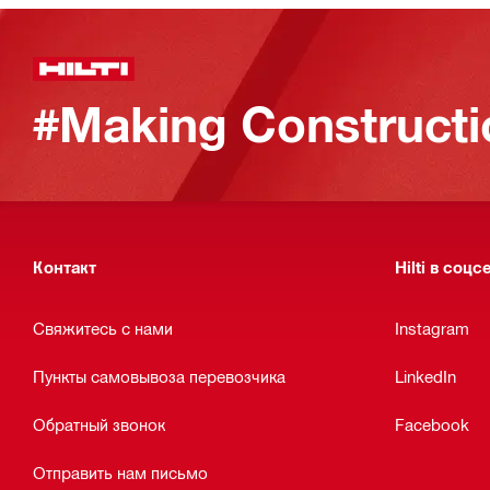
#Making Constructi
Контакт
Hilti в соцс
Свяжитесь с нами
Instagram
Пункты самовывоза перевозчика
LinkedIn
Обратный звонок
Facebook
Отправить нам письмо