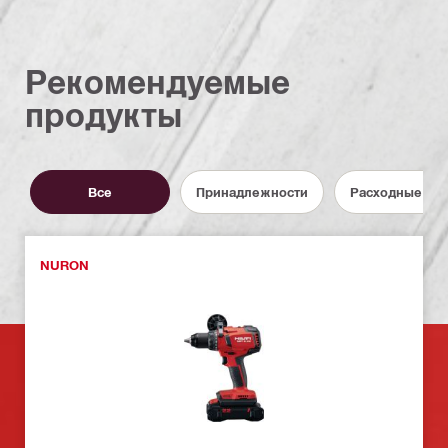
Рекомендуемые
продукты
Все
Принадлежности
Расходные ма
NURON