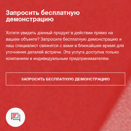
Запросить бесплатную
демонстрацию
Хотите увидеть данный продукт в действии прямо на
вашем объекте? Запросите бесплатную демонстрацию и
наш специалист свяжется с вами в ближайшее время для
уточнения деталей встречи. Эта услуга доступна только
компаниям и индивидуальным предпринимателям.
ЗАПРОСИТЬ БЕСПЛАТНУЮ ДЕМОНСТРАЦИЮ