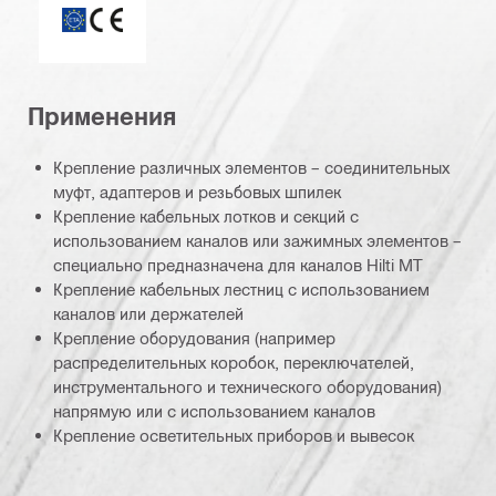
Применения
Крепление различных элементов – соединительных
муфт, адаптеров и резьбовых шпилек
Крепление кабельных лотков и секций с
использованием каналов или зажимных элементов –
специально предназначена для каналов Hilti MT
Крепление кабельных лестниц с использованием
каналов или держателей
Крепление оборудования (например
распределительных коробок, переключателей,
инструментального и технического оборудования)
напрямую или с использованием каналов
Крепление осветительных приборов и вывесок