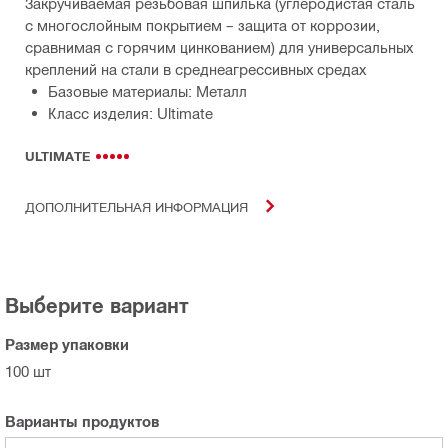
Закручиваемая резьбовая шпилька (углеродистая сталь
с многослойным покрытием – защита от коррозии,
сравнимая с горячим цинкованием) для универсальных
креплений на стали в среднеагрессивных средах
Базовые материалы: Металл
Класс изделия: Ultimate
ULTIMATE
ДОПОЛНИТЕЛЬНАЯ ИНФОРМАЦИЯ
Выберите вариант
Размер упаковки
100 шт
Варианты продуктов