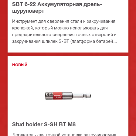
SBT 6-22 Аккумуляторная дрель-
шуруповерт
Инструмент для сверления стали и закручивания
крепежей, который можно использовать для
предварительного сверления точных отверстий и
закручивания шпилек S-BT (платформа батарей
Nuron)
НОВЫЙ
Stud holder S-SH BT M8
Держатель для точной установки закручиваемых