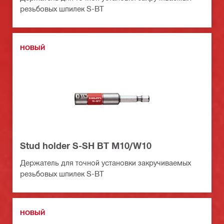
резьбовых шпилек S-BT
НОВЫЙ
Stud holder S-SH BT M10/W10
Держатель для точной установки закручиваемых
резьбовых шпилек S-BT
НОВЫЙ