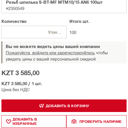
Резьб шпилька S-BT-MF MTM10/15 AN6 100шт
#2350549
Количество
Итого
шт.
Упаковка
100
Вы не можете видеть цены вашей компании
Пожалуйста, войдите или зарегистрируйтесь
чтобы
увидеть цены с вашей персональной скидкой
KZT 3 585,00
KZT 3 585,00
/
1 шт.
Цена без НДС
ДОБАВИТЬ В КОРЗИНУ
ДОБАВИТЬ В
ПРОВЕРИТЬ НАЛИЧИЕ
ИЗБРАННЫЕ