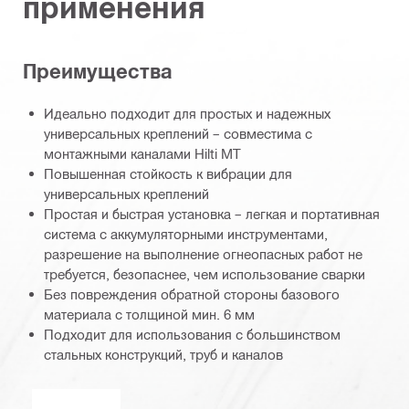
применения
Преимущества
Идеально подходит для простых и надежных
универсальных креплений – совместима с
монтажными каналами Hilti MT
Повышенная стойкость к вибрации для
универсальных креплений
Простая и быстрая установка – легкая и портативная
система с аккумуляторными инструментами,
разрешение на выполнение огнеопасных работ не
требуется, безопаснее, чем использование сварки
Без повреждения обратной стороны базового
материала с толщиной мин. 6 мм
Подходит для использования с большинством
стальных конструкций, труб и каналов
ETA_CE_Logo_2to1 (3608215)