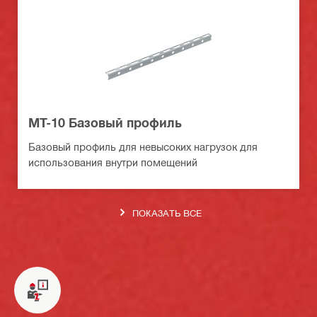
MT-10 Базовый профиль
Базовый профиль для невысоких нагрузок для
использования внутри помещений
ПОКАЗАТЬ ВСЕ