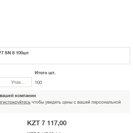
/7 SN 8 100шт
Итого
шт.
Упаковка
100
 вашей компании
егистрируйтесь
чтобы увидеть цены с вашей персональной
KZT 7 117,00