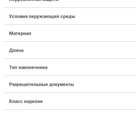
Условия окружающей среды
Материал
Длина
Тип наконечника
Разрешительные документы
Класс изделия