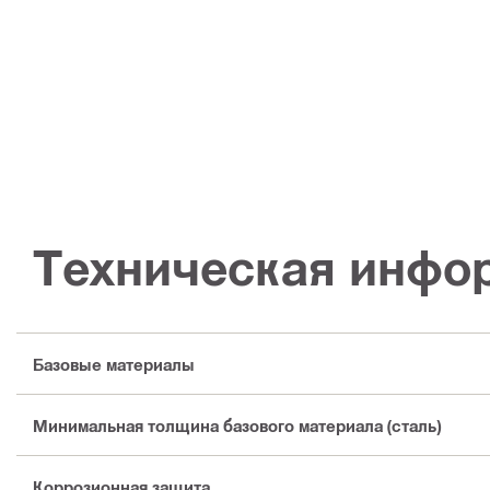
Техническая инфо
Базовые материалы
Минимальная толщина базового материала (сталь)
Коррозионная защита