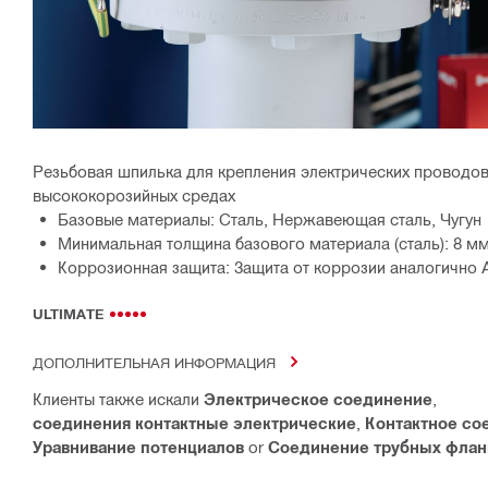
Резьбовая шпилька для крепления электрических проводов 
высококорозийных средах
Базовые материалы: Сталь, Нержавеющая сталь, Чугун
Минимальная толщина базового материала (сталь): 8 м
Коррозионная защита: Защита от коррозии аналогично А
ULTIMATE
ДОПОЛНИТЕЛЬНАЯ ИНФОРМАЦИЯ
Клиенты также искали
Электрическое соединение
,
соединения контактные электрические
,
Контактное со
Уравнивание потенциалов
or
Соединение трубных флан