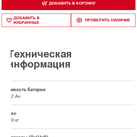
ДОБАВИТЬ В КОРЗИНУ
ДОБАВИТЬ В
ПРОВЕРИТЬ НАЛИЧИЕ
ИЗБРАННЫЕ
Техническая
информация
Емкость батареи
5,2 Ач
Вес
0.8 кг