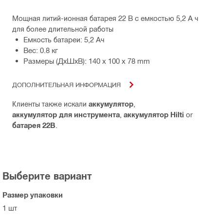
Мощная литий-ионная батарея 22 В с емкостью 5,2 А ч
для более длительной работы
Емкость батареи: 5,2 Ач
Вес: 0.8 кг
Размеры (ДхШхВ): 140 x 100 x 78 mm
ДОПОЛНИТЕЛЬНАЯ ИНФОРМАЦИЯ
Клиенты также искали
аккумулятор
,
аккумулятор для инструмента
,
аккумулятор Hilti
or
батарея 22В
.
Выберите вариант
Размер упаковки
1 шт