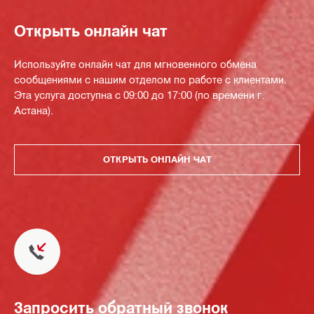
Открыть онлайн чат
Используйте онлайн чат для мгновенного обмена
сообщениями с нашим отделом по работе с клиентами.
Эта услуга доступна с 09:00 до 17:00 (по времени г.
Астана).
ОТКРЫТЬ ОНЛАЙН ЧАТ
Запросить обратный звонок