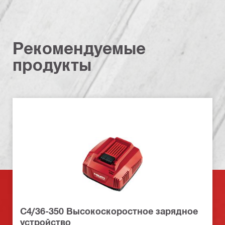
Рекомендуемые
продукты
C4/36-350 Высокоскоростное зарядное
устройство