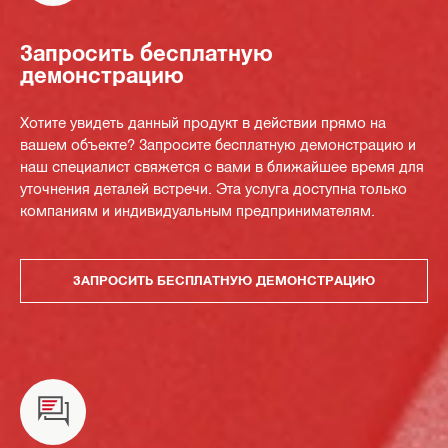
Запросить бесплатную
демонстрацию
Хотите увидеть данный продукт в действии прямо на
вашем объекте? Запросите бесплатную демонстрацию и
наш специалист свяжется с вами в ближайшее время для
уточнения деталей встречи. Эта услуга доступна только
компаниям и индивидуальным предпринимателям.
ЗАПРОСИТЬ БЕСПЛАТНУЮ ДЕМОНСТРАЦИЮ