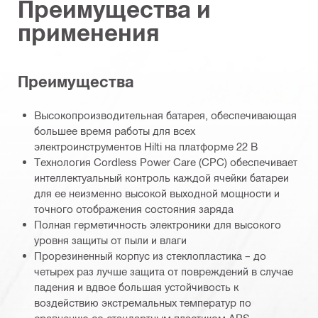
Преимущества и
применения
Преимущества
Высокопроизводительная батарея, обеспечивающая
большее время работы для всех
электроинструментов Hilti на платформе 22 В
Технология Cordless Power Care (CPC) обеспечивает
интеллектуальный контроль каждой ячейки батареи
для ее неизменно высокой выходной мощности и
точного отображения состояния заряда
Полная герметичность электроники для высокого
уровня защиты от пыли и влаги
Прорезиненный корпус из стеклопластика – до
четырех раз лучше защита от повреждений в случае
падения и вдвое большая устойчивость к
воздействию экстремальных температур по
сравнению со стандартным пластиком ABS