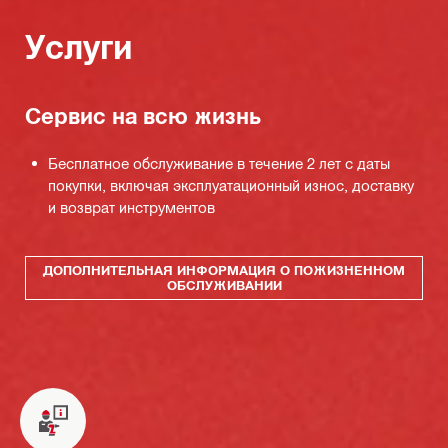
Услуги
Сервис на всю жизнь
Бесплатное обслуживание в течение 2 лет с даты
покупки, включая эксплуатационный износ, доставку
и возврат инструментов
ДОПОЛНИТЕЛЬНАЯ ИНФОРМАЦИЯ О ПОЖИЗНЕННОМ
ОБСЛУЖИВАНИИ