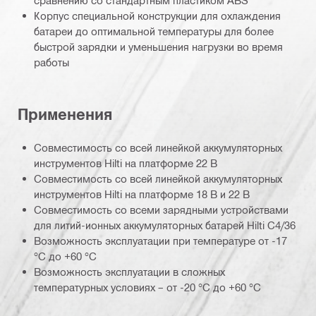
Корпус специальной конструкции для охлаждения
батареи до оптимальной температуры для более
быстрой зарядки и уменьшения нагрузки во время
работы
Применения
Совместимость со всей линейкой аккумуляторных
инструментов Hilti на платформе 22 В
Совместимость со всей линейкой аккумуляторных
инструментов Hilti на платформе 18 В и 22 В
Совместимость со всеми зарядными устройствами
для литий-ионных аккумуляторных батарей Hilti C4/36
Возможность эксплуатации при температуре от -17
°C до +60 °C
Возможность эксплуатации в сложных
температурных условиях – от -20 °C до +60 °C