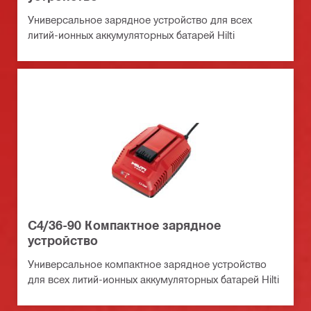
Универсальное зарядное устройство для всех
литий-ионных аккумуляторных батарей Hilti
C4/36-90 Компактное зарядное
устройство
Универсальное компактное зарядное устройство
для всех литий-ионных аккумуляторных батарей Hilti