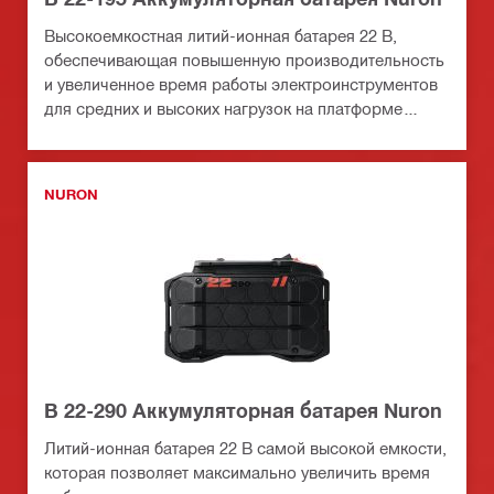
Высокоемкостная литий-ионная батарея 22 В,
обеспечивающая повышенную производительность
и увеличенное время работы электроинструментов
для средних и высоких нагрузок на платформе
батарей Nuron
NURON
B 22-290 Аккумуляторная батарея Nuron
Литий-ионная батарея 22 В самой высокой емкости,
которая позволяет максимально увеличить время