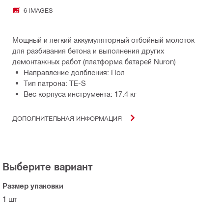
6 IMAGES
Мощный и легкий аккумуляторный отбойный молоток
для разбивания бетона и выполнения других
демонтажных работ (платформа батарей Nuron)
Направление долбления: Пол
Тип патрона: TE-S
Вес корпуса инструмента: 17.4 кг
ДОПОЛНИТЕЛЬНАЯ ИНФОРМАЦИЯ
Выберите вариант
Размер упаковки
1 шт