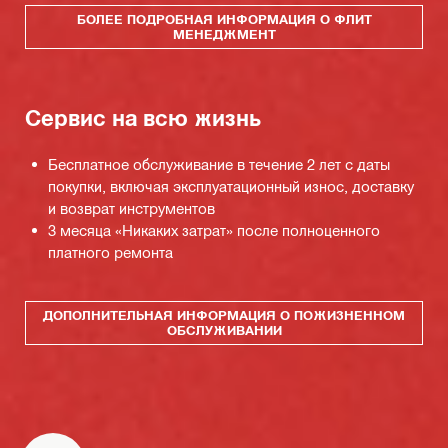
БОЛЕЕ ПОДРОБНАЯ ИНФОРМАЦИЯ О ФЛИТ
МЕНЕДЖМЕНТ
Сервис на всю жизнь
Бесплатное обслуживание в течение 2 лет с даты
покупки, включая эксплуатационный износ, доставку
и возврат инструментов
3 месяца «Никаких затрат» после полноценного
платного ремонта
ДОПОЛНИТЕЛЬНАЯ ИНФОРМАЦИЯ О ПОЖИЗНЕННОМ
ОБСЛУЖИВАНИИ