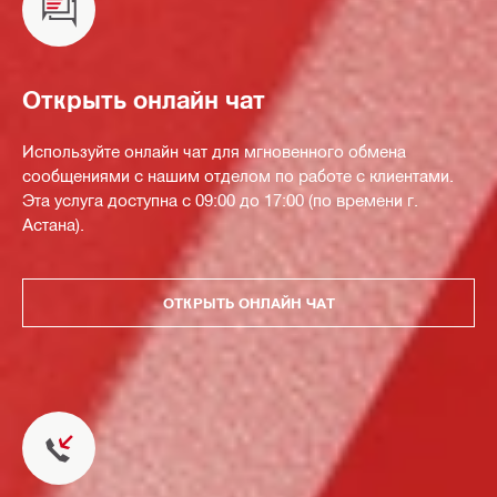
Открыть онлайн чат
Используйте онлайн чат для мгновенного обмена
сообщениями с нашим отделом по работе с клиентами.
Эта услуга доступна с 09:00 до 17:00 (по времени г.
Астана).
ОТКРЫТЬ ОНЛАЙН ЧАТ