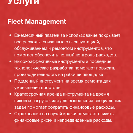
Услуги
Fleet Management
Ежемесячный платеж за использование покрывает
все расходы, связанные с эксплуатацией,
обслуживанием и ремонтом инструментов, что
помогает обеспечить полный контроль расходов.
Высокоэффективные инструменты и последние
технологические разработки помогают повысить
производительность на рабочей площадке.
Подменный инструмент на время ремонта для
уменьшения простоев.
Краткосрочная аренда инструмента на время
пиковых нагрузок или для выполнения специальных
задач помогает сократить финансовые расходы.
Страхование на случай кражи помогает снизить
финансовые риски и непредвиденные расходы.