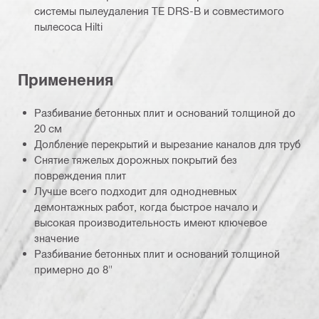
системы пылеудаления TE DRS-B и совместимого
пылесоса Hilti
Применения
Разбивание бетонных плит и оснований толщиной до
20 см
Долбление перекрытий и вырезание каналов для труб
Снятие тяжелых дорожных покрытий без
повреждения плит
Лучше всего подходит для однодневных
демонтажных работ, когда быстрое начало и
высокая производительность имеют ключевое
значение
Разбивание бетонных плит и оснований толщиной
примерно до 8"