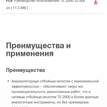
PDF
Руководство пользователя TE 2000-22 Nur
СКАЧА
on
[ 11.5 MB ]
Преимущества и
применения
Преимущества
Аккумуляторные отбойные молотки с максимальной
эффективностью – обеспечивают такую же
производительность демонтажных работ, что и
сетевые отбойные молотки TE 2000 и более крупные
аналогичные инструменты, но без чрезмерных