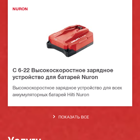
NURON
C 6-22 Высокоскоростное зарядное
устройство для батарей Nuron
Высокоскоростное зарядное устройство для всех
аккумуляторных батарей Hilti Nuron
ПОКАЗАТЬ ВСЕ