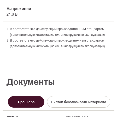
Напряжение
21.6 В
В соответствии с действующим производственным стандартом
(дополнительную информацию см. в инструкции по эксплуатации)
В соответствии с действующим производственным стандартом
(дополнительную информацию см. в инструкции по эксплуатации)
Документы
Брошюра
Листок безопасности материала