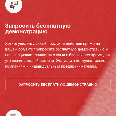
Запросить бесплатную
демонстрацию
Хотите увидеть данный продукт в действии прямо на
вашем объекте? Запросите бесплатную демонстрацию и
наш специалист свяжется с вами в ближайшее время для
уточнения деталей встречи. Эта услуга доступна только
компаниям и индивидуальным предпринимателям.
ЗАПРОСИТЬ БЕСПЛАТНУЮ ДЕМОНСТРАЦИЮ