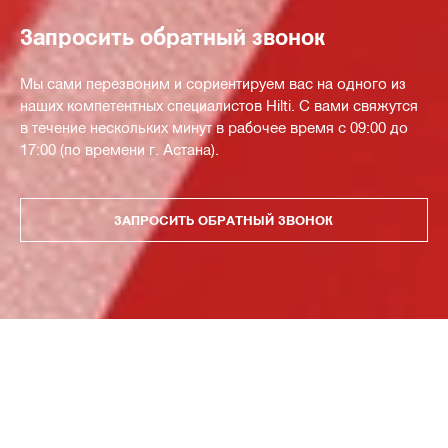
Запросить обратный звонок
Мы сами перезвоним и сориентируем вас на одного из
наших компетентных специалистов Hilti. С вами свяжутся
в течение нескольких минут в рабочее время с 09:00 до
17:00 (по времени г. Астана).
ЗАПРОСИТЬ ОБРАТНЫЙ ЗВОНОК