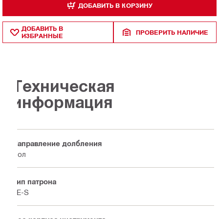
ДОБАВИТЬ В КОРЗИНУ
ДОБАВИТЬ В
ПРОВЕРИТЬ НАЛИЧИЕ
ИЗБРАННЫЕ
Техническая
информация
Направление долбления
Пол
Тип патрона
TE-S