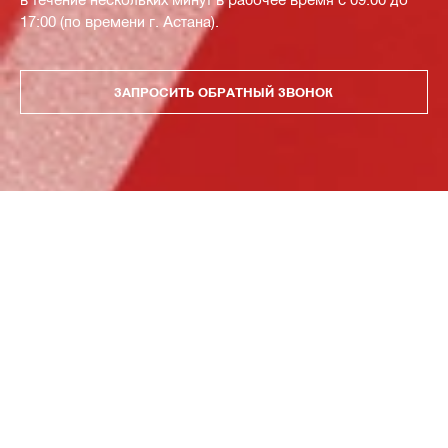
17:00 (по времени г. Астана).
ЗАПРОСИТЬ ОБРАТНЫЙ ЗВОНОК