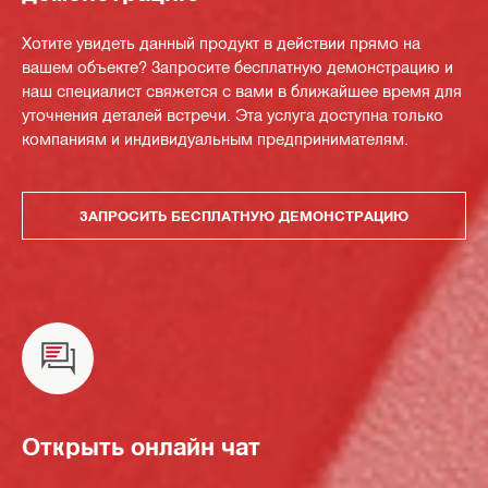
Хотите увидеть данный продукт в действии прямо на
вашем объекте? Запросите бесплатную демонстрацию и
наш специалист свяжется с вами в ближайшее время для
уточнения деталей встречи. Эта услуга доступна только
компаниям и индивидуальным предпринимателям.
ЗАПРОСИТЬ БЕСПЛАТНУЮ ДЕМОНСТРАЦИЮ
Открыть онлайн чат