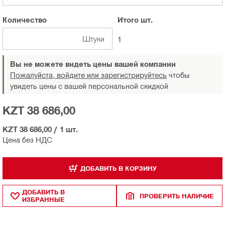
Количество
Итого
шт.
Штуки
1
Вы не можете видеть цены вашей компании
Пожалуйста, войдите или зарегистрируйтесь
чтобы
увидеть цены с вашей персональной скидкой
KZT 38 686,00
KZT 38 686,00
/
1 шт.
Цена без НДС
ДОБАВИТЬ В КОРЗИНУ
ДОБАВИТЬ В
ПРОВЕРИТЬ НАЛИЧИЕ
ИЗБРАННЫЕ