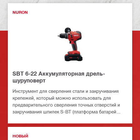
NURON
SBT 6-22 Аккумуляторная дрель-
шуруповерт
Инструмент для сверления стали и закручивания
крепежей, который можно использовать для
предварительного сверления точных отверстий и
закручивания шпилек S-BT (платформа батарей
Nuron)
НОВЫЙ