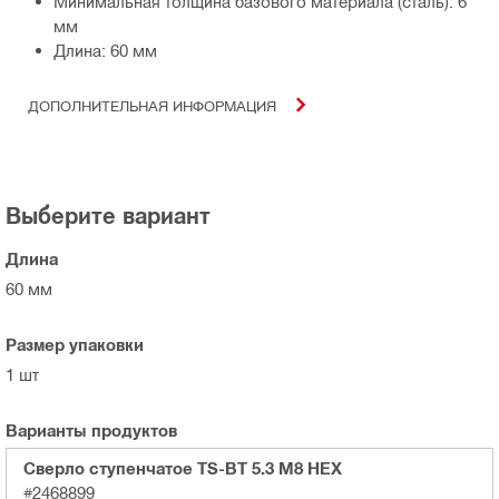
Минимальная толщина базового материала (сталь): 6
мм
Длина: 60 мм
ДОПОЛНИТЕЛЬНАЯ ИНФОРМАЦИЯ
Выберите вариант
Длина
60 мм
Размер упаковки
1 шт
Варианты продуктов
Сверло ступенчатое TS-BT 5.3 M8 HEX
#2468899