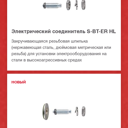
Электрический соединитель S-BT-ER HL
Закручивающаяся резьбовая шпилька
(нержавеющая сталь, дюймовая метрическая или
резьба) для установки электрооборудования на
стали в высокоагрессивных средах
НОВЫЙ