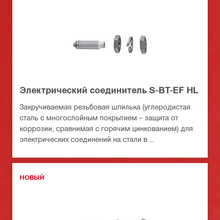
Электрический соединитель S-BT-EF HL
Закручиваемая резьбовая шпилька (углеродистая
сталь с многослойным покрытием – защита от
коррозии, сравнимая с горячим цинкованием) для
электрических соединений на стали в
среднеагрессивных средах
НОВЫЙ