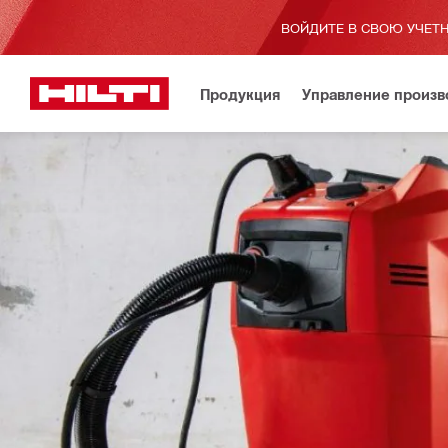
ВОЙДИТЕ В СВОЮ УЧЕТН
Продукция
Управление произ