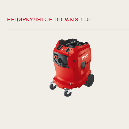
РЕЦИРКУЛЯТОР DD-WMS 100