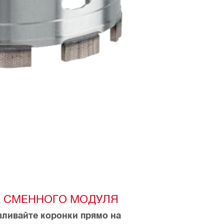
 СМЕННОГО МОДУЛЯ
ливайте коронки прямо на 