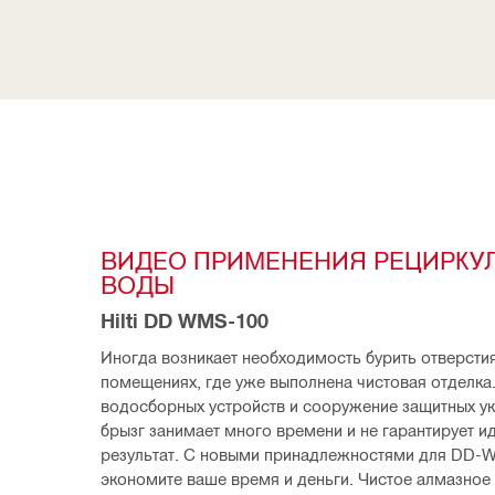
ВИДЕО ПРИМЕНЕНИЯ РЕЦИРКУЛ
ВОДЫ
Hilti DD WMS-100
Иногда возникает необходимость бурить отверстия
помещениях, где уже выполнена чистовая отделка.
водосборных устройств и сооружение защитных укр
брызг занимает много времени и не гарантирует и
результат. С новыми принадлежностями для DD-W
экономите ваше время и деньги. Чистое алмазное 