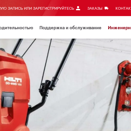
УЮ ЗАПИСЬ ИЛИ ЗАРЕГИСТРИРУЙТЕСЬ
ЗАКАЗЫ
КОНТАКТ
водительностью
Поддержка и обслуживание
Инженерн