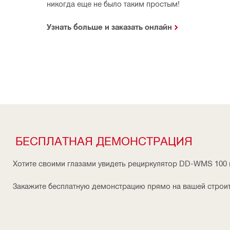
никогда еще не было таким простым!
Узнать больше и заказать онлайн
БЕСПЛАТНАЯ ДЕМОНСТРАЦИЯ
Хотите своими глазами увидеть рециркулятор DD-WMS 100 
Закажите бесплатную демонстрацию прямо на вашей строи