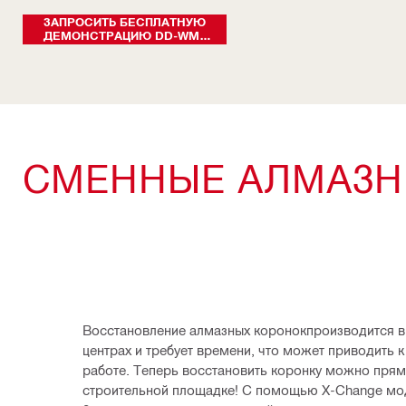
ЗАПРОСИТЬ БЕСПЛАТНУЮ
ДЕМОНСТРАЦИЮ DD-WMS
100
СМЕННЫЕ АЛМАЗН
Восстановление алмазных коронокпроизводится в 
центрах и требует времени, что может приводить к
работе. Теперь восстановить коронку можно прямо
строительной площадке! С помощью Х-Change модул