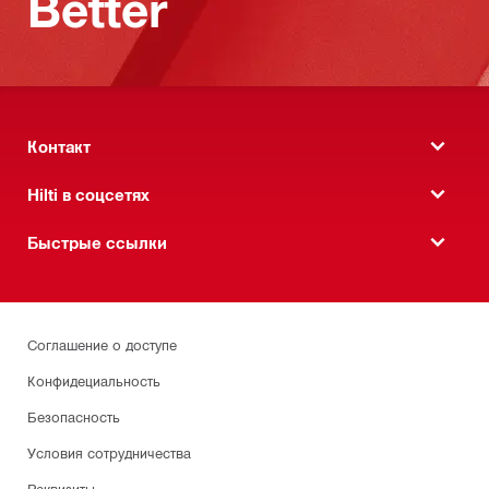
Better
Контакт
Hilti в соцсетях
Быстрые ссылки
Соглашение о доступе
Конфидециальность
Безопасность
Условия сотрудничества
Реквизиты