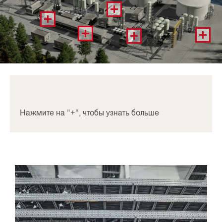
Нажмите на "+", чтобы узнать больше