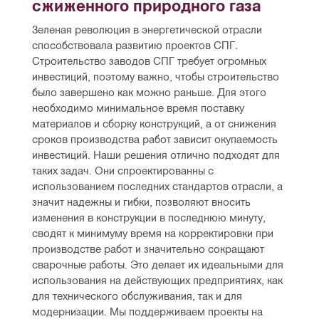
сжиженного природного газа
Зеленая революция в энергетической отрасли 
способствовала развитию проектов СПГ. 
Строительство заводов СПГ требует огромных 
инвестиций, поэтому важно, чтобы строительство 
было завершено как можно раньше. Для этого 
необходимо минимальное время поставку 
материалов и сборку конструкций, а от снижения 
сроков производства работ зависит окупаемость 
инвестиций. Наши решения отлично подходят для 
таких задач. Они спроектированны с 
использованием последних стандартов отрасли, а 
значит надежны и гибки, позволяют вносить 
изменения в конструкции в последнюю минуту, 
сводят к минимуму время на корректировки при 
производстве работ и значительно сокращают 
сварочные работы. Это делает их идеальными для 
использования на действующих предприятиях, как 
для технического обслуживания, так и для 
модернизации. Мы поддерживаем проекты на 