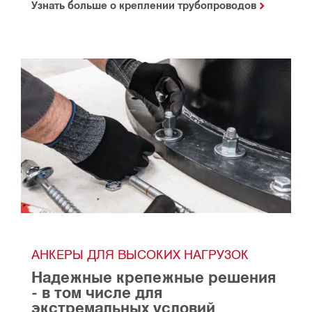
Узнать больше о креплении трубопроводов
АНКЕРЫ ДЛЯ ВЫСОКИХ НАГРУЗОК
Надежные крепежные решения 
- в том числе для 
экстремальных условий