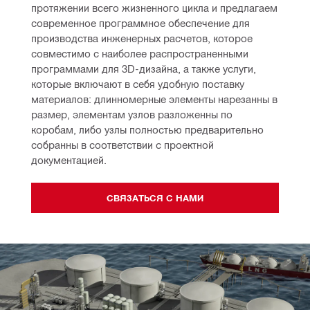
протяжении всего жизненного цикла и предлагаем 
современное программное обеспечение для 
производства инженерных расчетов, которое 
совместимо с наиболее распространенными 
программами для 3D-дизайна, а также услуги, 
которые включают в себя удобную поставку 
материалов: длинномерные элементы нарезанны в 
размер, элементам узлов разложенны по 
коробам, либо узлы полностью предварительно 
собранны в соответствии с проектной 
документацией.
СВЯЗАТЬСЯ С НАМИ