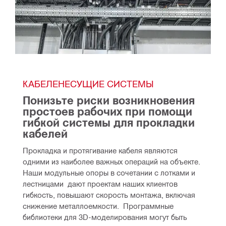
КАБЕЛЕНЕСУЩИЕ СИСТЕМЫ
Понизьте риски возникновения 
простоев рабочих при помощи 
гибкой системы для прокладки 
кабелей
Прокладка и протягивание кабеля являются 
одними из наиболее важных операций на объекте. 
Наши модульные опоры в сочетании с лотками и 
лестницами  дают проектам наших клиентов 
гибкость, повышают скорость монтажа, включая 
снижение металлоемкости.  Программные 
библиотеки для 3D-моделирования могут быть 