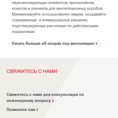
звукоизолирующих элементов, кронштейнов, 
хомутов и зажимов для вентиляционных коробов. 
Минимизируйте использование сварки, создавайте 
современные  и универсальные решения, 
подствержденные расчетами по действующим 
нормативам
Узнать больше об опорах под вентиляцию
СВЯЖИТЕСЬ С НАМИ
Свяжитесь с нами для консультации по
инженерному вопросу
Позвоните нам