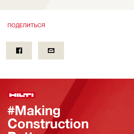
ПОДЕЛИТЬСЯ
#Making
Construction