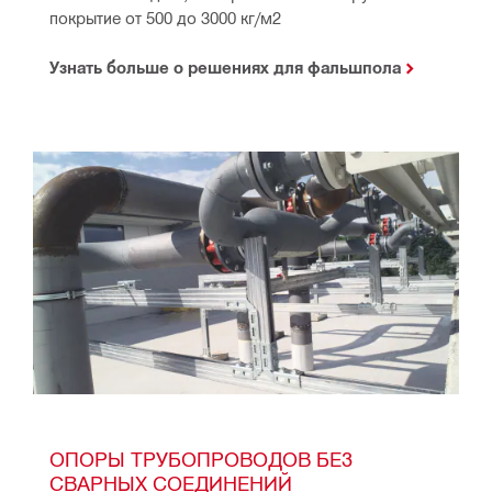
покрытие от 500 до 3000 кг/м2
Узнать больше о решениях для фальшпола
ОПОРЫ ТРУБОПРОВОДОВ БЕЗ 
СВАРНЫХ СОЕДИНЕНИЙ