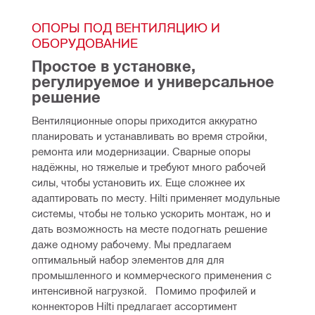
ОПОРЫ ПОД ВЕНТИЛЯЦИЮ И 
ОБОРУДОВАНИЕ
Простое в установке, 
регулируемое и универсальное 
решение
Вентиляционные опоры приходится аккуратно 
планировать и устанавливать во время стройки, 
ремонта или модернизации. Сварные опоры 
надёжны, но тяжелые и требуют много рабочей 
силы, чтобы установить их. Еще сложнее их 
адаптировать по месту. Hilti применяет модульные 
системы, чтобы не только ускорить монтаж, но и 
дать возможность на месте подогнать решение 
даже одному рабочему. Мы предлагаем 
оптимальный набор элементов для для 
промышленного и коммерческого применения с 
интенсивной нагрузкой.   Помимо профилей и 
коннекторов Hilti предлагает ассортимент 