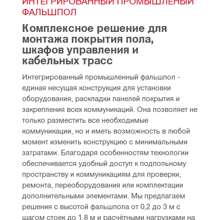
ИНТЕГРИРОВАННЫЙ ПРОМЫШЛЕНЫЙ 
ФАЛЬШПОЛ
Комплексное решение для 
монтажа покрытия пола, 
шкафов управления и 
кабельных трасс
Интегрированный промышленный фальшпол - 
единая несущая конструкция для установки 
оборудования, раскладки панелей покрытия и 
закрепления всех коммуникаций. Она позволяет не 
только разместить все необходимые 
коммуникации, но и иметь возможность в любой 
момент изменить конструкцию с минимальными 
затратами. Благодаря особенностям технологии 
обеспечивается удобный доступ к подпольному 
пространству и коммуникациям для проверки, 
ремонта, переоборудования или комплектации 
дополнительными элементами. Мы предлагаем 
решения с высотой фальшпола от 0,2 до 3 м с 
шагом стоек до 1,8 м и расчётными нагрузками на 