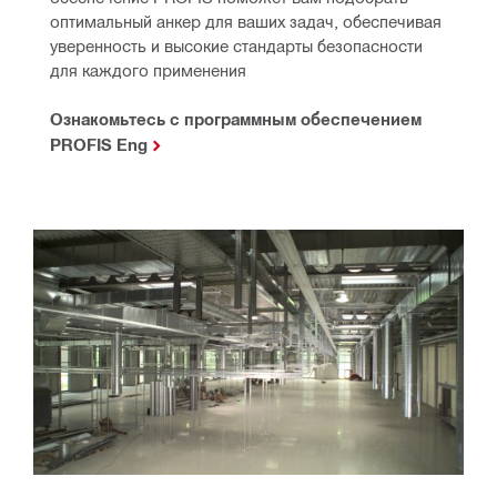
оптимальный анкер для ваших задач, обеспечивая 
уверенность и высокие стандарты безопасности 
для каждого применения
Ознакомьтесь с программным обеспечением
PROFIS Eng