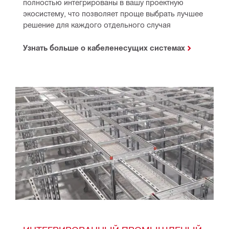
полностью интегрированы в вашу проектную 
экосистему, что позволяет проще выбрать лучшее 
решение для каждого отдельного случая
Узнать больше о кабеленесущих системах