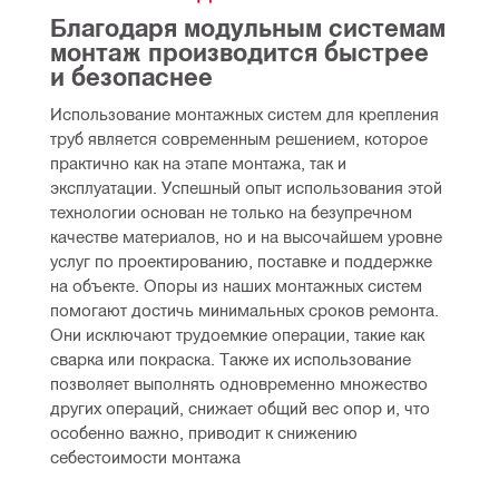
Благодаря модульным системам 
монтаж производится быстрее 
и безопаснее
Использование монтажных систем для крепления 
труб является современным решением, которое 
практично как на этапе монтажа, так и 
эксплуатации. Успешный опыт использования этой 
технологии основан не только на безупречном 
качестве материалов, но и на высочайшем уровне 
услуг по проектированию, поставке и поддержке 
на объекте. Опоры из наших монтажных систем 
помогают достичь минимальных сроков ремонта. 
Они исключают трудоемкие операции, такие как 
сварка или покраска. Также их использование 
позволяет выполнять одновременно множество 
других операций, снижает общий вес опор и, что 
особенно важно, приводит к снижению 
себестоимости монтажа