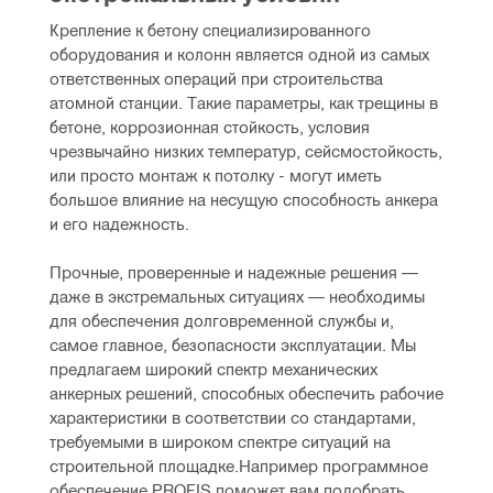
Крепление к бетону специализированного 
оборудования и колонн является одной из самых 
ответственных операций при строительства 
атомной станции. Такие параметры, как трещины в 
бетоне, коррозионная стойкость, условия 
чрезвычайно низких температур, сейсмостойкость, 
или просто монтаж к потолку - могут иметь 
большое влияние на несущую способность анкера 
и его надежность.
Прочные, проверенные и надежные решения — 
даже в экстремальных ситуациях — необходимы 
для обеспечения долговременной службы и, 
самое главное, безопасности эксплуатации. Мы 
предлагаем широкий спектр механических 
анкерных решений, способных обеспечить рабочие 
характеристики в соответствии со стандартами, 
требуемыми в широком спектре ситуаций на 
строительной площадке.Например программное 
обеспечение PROFIS поможет вам подобрать 