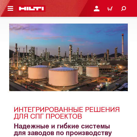
СНОВНОМУ КОНТЕНТУ
ВОЙДИТЕ В СВОЮ УЧЕ
КОРЗИНА
ИНТЕГРИРОВАННЫЕ РЕШЕНИЯ 
ДЛЯ СПГ ПРОЕКТОВ
Надежные и гибкие системы 
для заводов по производству 