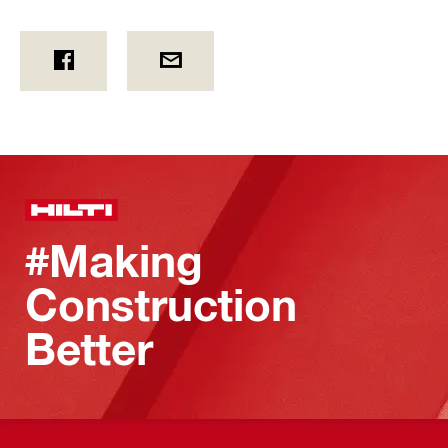
#Making
Construction
Better