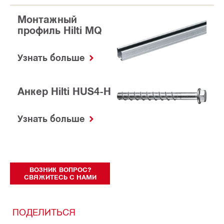
Монтажный
профиль Hilti MQ
Узнать больше
Анкер Hilti HUS4-H
Узнать больше
ВОЗНИК ВОПРОС?
СВЯЖИТЕСЬ С НАМИ
ПОДЕЛИТЬСЯ