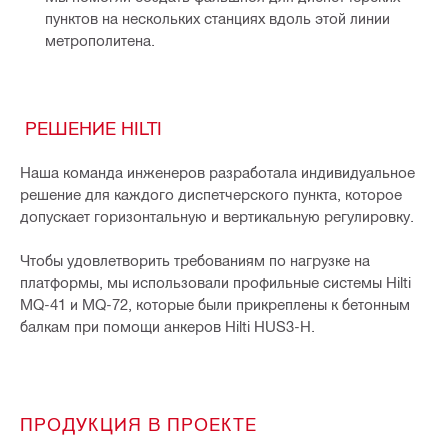
пунктов на нескольких станциях вдоль этой линии 
метрополитена. 
РЕШЕНИЕ HILTI
Наша команда инженеров разработала индивидуальное
решение для каждого диспетчерского пункта, которое
допускает горизонтальную и вертикальную регулировку.
Чтобы удовлетворить требованиям по нагрузке на
платформы, мы использовали профильные системы Hilti
MQ-41 и MQ-72, которые были прикреплены к бетонным
балкам при помощи анкеров Hilti HUS3-H.
ПРОДУКЦИЯ В ПРОЕКТЕ