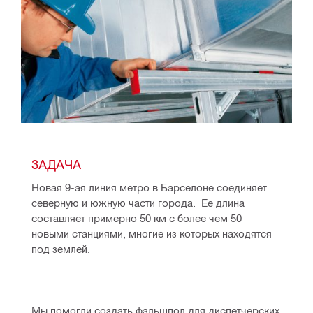
ЗАДАЧА
Новая 9-ая линия метро в Барселоне соединяет 
северную и южную части города.  Ее длина 
составляет примерно 50 км с более чем 50 
новыми станциями, многие из которых находятся 
под землей. 
Мы помогли создать фальшпол для диспетчерских 