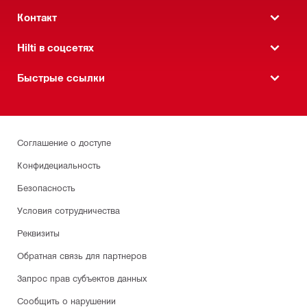
Контакт
Hilti в соцсетях
Быстрые ссылки
Соглашение о доступе
Конфидециальность
Безопасность
Условия сотрудничества
Реквизиты
Обратная связь для партнеров
Запрос прав субъектов данных
Сообщить о нарушении