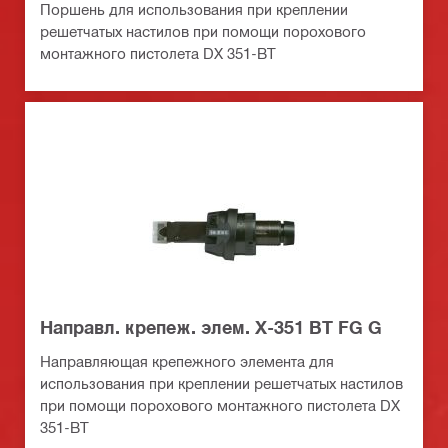
Поршень для использования при креплении
решетчатых настилов при помощи порохового
монтажного пистолета DX 351-BT
Направл. крепеж. элем. X-351 BT FG G
Направляющая крепежного элемента для
использования при креплении решетчатых настилов
при помощи порохового монтажного пистолета DX
351-BT