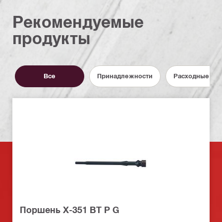
Рекомендуемые
продукты
Все
Принадлежности
Расходные ма
Поршень X-351 BT P G