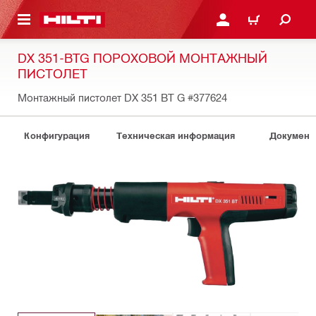
СНОВНОМУ КОНТЕНТУ
ВОЙДИТЕ В СВОЮ УЧЕ
КОРЗИНА
DX 351-BTG ПОРОХОВОЙ МОНТАЖНЫЙ
ПИСТОЛЕТ
Монтажный пистолет DX 351 BT G
#377624
Конфигурация
Техническая информация
Документ