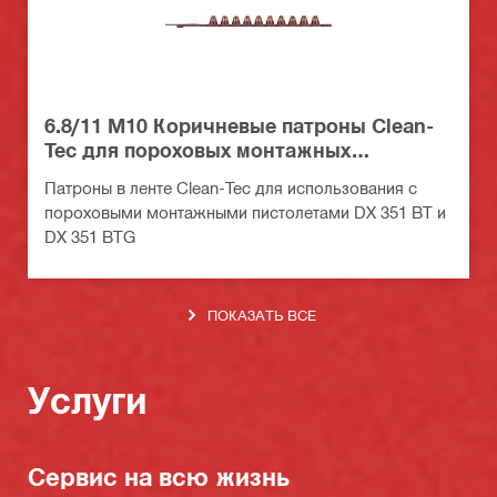
6.8/11 M10 Коричневые патроны Clean-
Tec для пороховых монтажных
пистолетов
Патроны в ленте Clean-Tec для использования с
пороховыми монтажными пистолетами DX 351 BT и
DX 351 BTG
ПОКАЗАТЬ ВСЕ
Услуги
Сервис на всю жизнь