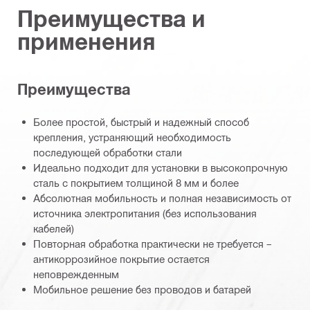
Преимущества и
применения
Преимущества
Более простой, быстрый и надежный способ
крепления, устраняющий необходимость
последующей обработки стали
Идеально подходит для установки в высокопрочную
сталь с покрытием толщиной 8 мм и более
Абсолютная мобильность и полная независимость от
источника электропитания (без использования
кабелей)
Повторная обработка практически не требуется –
антикоррозийное покрытие остается
неповрежденным
Мобильное решение без проводов и батарей