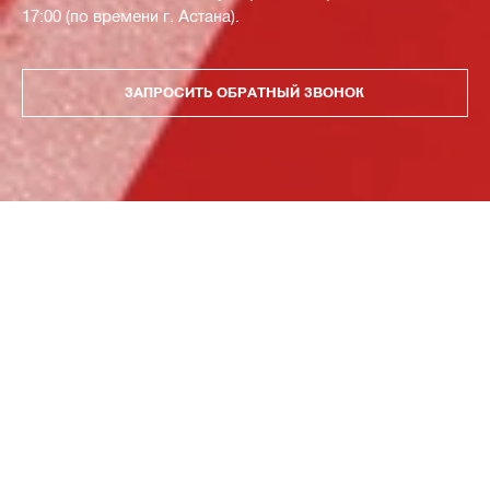
17:00 (по времени г. Астана).
ЗАПРОСИТЬ ОБРАТНЫЙ ЗВОНОК