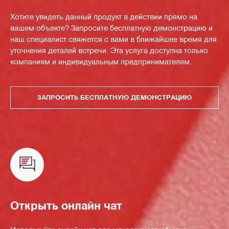
Хотите увидеть данный продукт в действии прямо на
вашем объекте? Запросите бесплатную демонстрацию и
наш специалист свяжется с вами в ближайшее время для
уточнения деталей встречи. Эта услуга доступна только
компаниям и индивидуальным предпринимателям.
ЗАПРОСИТЬ БЕСПЛАТНУЮ ДЕМОНСТРАЦИЮ
Открыть онлайн чат