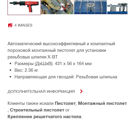
4 IMAGES
Автоматический высокоэффективный и компактный
пороховой монтажный пистолет для установки
резьбовых шпилек X-BT
Размеры (ДхШхВ): 431 x 56 x 164 мм
Вес: 2.36 кг
Направляющая для гвоздей: Резьбовая шпилька
ДОПОЛНИТЕЛЬНАЯ ИНФОРМАЦИЯ
Клиенты также искали
Пистолет
,
Монтажный пистолет
,
Строительный пистолет
or
Крепление решетчатого настила
.