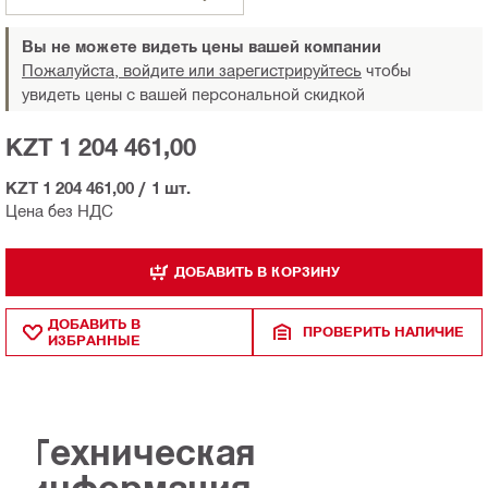
Вы не можете видеть цены вашей компании
Пожалуйста, войдите или зарегистрируйтесь
чтобы
увидеть цены с вашей персональной скидкой
KZT 1 204 461,00
KZT 1 204 461,00
/
1 шт.
Цена без НДС
ДОБАВИТЬ В КОРЗИНУ
ДОБАВИТЬ В
ПРОВЕРИТЬ НАЛИЧИЕ
ИЗБРАННЫЕ
Техническая
информация