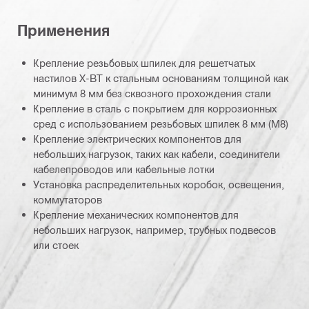
Применения
Крепление резьбовых шпилек для решетчатых
настилов X-BT к стальным основаниям толщиной как
минимум 8 мм без сквозного прохождения стали
Крепление в сталь с покрытием для коррозионных
сред с использованием резьбовых шпилек 8 мм (M8)
Крепление электрических компонентов для
небольших нагрузок, таких как кабели, соединители
кабелепроводов или кабельные лотки
Установка распределительных коробок, освещения,
коммутаторов
Крепление механических компонентов для
небольших нагрузок, например, трубных подвесов
или стоек