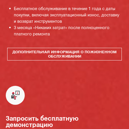
Бесплатное обслуживание в течение 1 года с даты
покупки, включая эксплуатационный износ, доставку
и возврат инструментов
3 месяца «Никаких затрат» после полноценного
платного ремонта
ДОПОЛНИТЕЛЬНАЯ ИНФОРМАЦИЯ О ПОЖИЗНЕННОМ
ОБСЛУЖИВАНИИ
Запросить бесплатную
демонстрацию