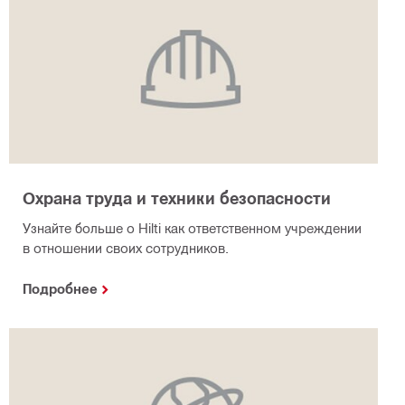
Охрана труда и техники безопасности
Узнайте больше о Hilti как ответственном учреждении
в отношении своих сотрудников.
Подробнее