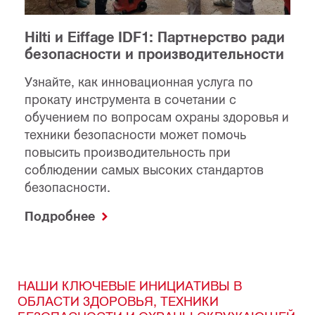
Hilti и Eiffage IDF1: Партнерство ради
безопасности и производительности
Узнайте, как инновационная услуга по
прокату инструмента в сочетании с
обучением по вопросам охраны здоровья и
техники безопасности может помочь
повысить производительность при
соблюдении самых высоких стандартов
безопасности.
Подробнее
НАШИ КЛЮЧЕВЫЕ ИНИЦИАТИВЫ В
ОБЛАСТИ ЗДОРОВЬЯ, ТЕХНИКИ