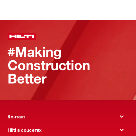
#Making
Construction
Better
Контакт
Hilti в соцсетях