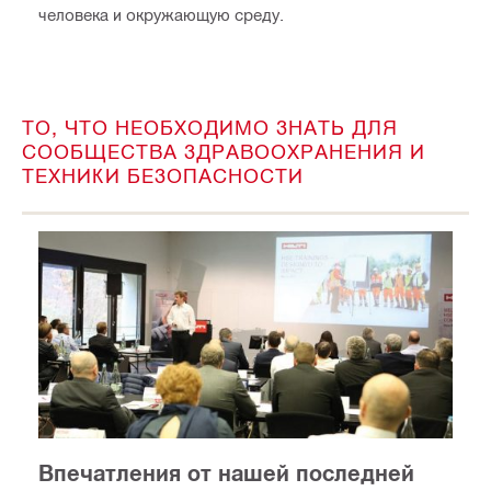
человека и окружающую среду.
ТО, ЧТО НЕОБХОДИМО ЗНАТЬ ДЛЯ
СООБЩЕСТВА ЗДРАВООХРАНЕНИЯ И
ТЕХНИКИ БЕЗОПАСНОСТИ
Впечатления от нашей последней