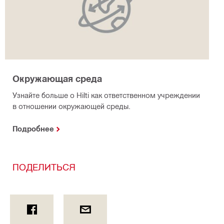
Окружающая среда
Узнайте больше о Hilti как ответственном учреждении
в отношении окружающей среды.
Подробнее
ПОДЕЛИТЬСЯ