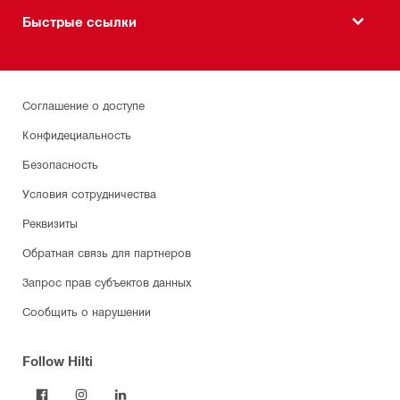
Быстрые ссылки
Соглашение о доступе
Конфидециальность
Безопасность
Условия сотрудничества
Реквизиты
Обратная связь для партнеров
Запрос прав субъектов данных
Сообщить о нарушении
Follow Hilti