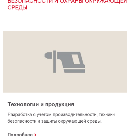
БЕЗОПАСНОСТИ И ОХРАНЫ ОКРУЖАЮЩЕЙ
СРЕДЫ
Технологии и продукция
Разработка с учетом производительности, техники
безопасности и защиты окружающей среды.
Подробнее