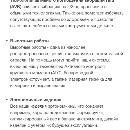
Технология
активного поглощения вибрации Hilti
(AVR)
снижает вибрацию на 2/3 по сравнению с
обычными технологиями. Также она помогает избежать
сопутствующих проблем со здоровьем и позволяет
выполнять работы нашими инструментами дольше.
Высотные работы
Высотные работы - одна из наиболее
распространенных причин травматизма в строительной
отрасли. На помощь могут прийти наши системы,
включая нашу технологию Активного контроля
крутящего момента (ATC), беспроводной
электроинструмент, а также лазерная техника для
измерения и выравнивания.
Эргономичные изделия
Все наши изделия эргономичны, что означает,
например, хорошо подогнанная форма ручки,
оптимизированный вес и баланс инструмента, дизайн
изделий с учетом их будущей эксплуатации.