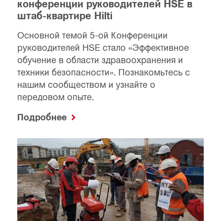
конференции руководителей HSE в
штаб-квартире Hilti
Основной темой 5-ой Конференции
руководителей HSE стало «Эффективное
обучение в области здравоохранения и
техники безопасности». Познакомьтесь с
нашим сообществом и узнайте о
передовом опыте.
Подробнее