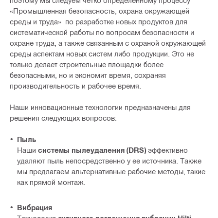
поэтому мы следуем четко определенному процессу
«Промышленная безопасность, охрана окружающей
среды и труда» по разработке новых продуктов для
систематической работы по вопросам безопасности и
охране труда, а также связанным с охраной окружающей
среды аспектам новых систем либо продукции. Это не
только делает строительные площадки более
безопасными, но и экономит время, сохраняя
производительность и рабочее время.
Наши инновационные технологии предназначены для
решения следующих вопросов:
Пыль
Наши
системы пылеудаления (DRS)
эффективно
удаляют пыль непосредственно у ее источника. Также
мы предлагаем альтернативные рабочие методы, такие
как прямой монтаж.
Вибрация