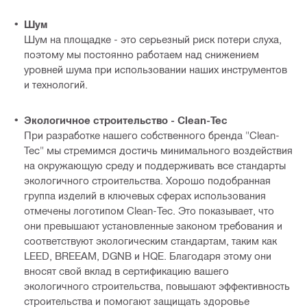
Шум
Шум на площадке - это серьезный риск потери слуха,
поэтому мы постоянно работаем над снижением
уровней шума при использовании наших инструментов
и технологий.
Экологичное строительство - Clean-Tec
При разработке нашего собственного бренда "Clean-
Tec" мы стремимся достичь минимального воздействия
на окружающую среду и поддерживать все стандарты
экологичного строительства. Хорошо подобранная
группа изделий в ключевых сферах использования
отмечены логотипом Clean-Tec. Это показывает, что
они превышают установленные законом требования и
соответствуют экологическим стандартам, таким как
LEED, BREEAM, DGNB и HQE. Благодаря этому они
вносят свой вклад в сертификацию вашего
экологичного строительства, повышают эффективность
строительства и помогают защищать здоровье