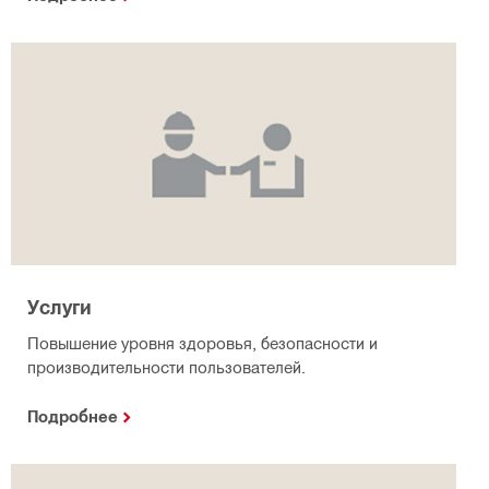
Услуги
Повышение уровня здоровья, безопасности и
производительности пользователей.
Подробнее